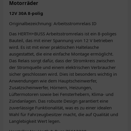
Motorräder
12V 30A 8-polig
Originalbezeichnung: Arbeitsstromrelais ID
Das HERTH+BUSS Arbeitsstromrelais ist ein 8-poliges
Bauteil, das mit einer Spannung von 12 V betrieben
wird. Es ist mit einer praktischen Haltelasche
ausgestattet, die eine einfache Montage ermöglicht.
Das Relais sorgt dafür, dass der Stromkreis zwischen
der Stromquelle und einem elektrischen Verbraucher
sicher geschlossen wird. Dies ist besonders wichtig in
Anwendungen wie dem Hauptscheinwerfer,
Zusatzscheinwerfer, Hörnern, Heizungen,
Lüftermotoren sowie bei Fensterhebern, Klima- und
Zündanlagen. Das robuste Design garantiert eine
zuverlässige Funktionalität, was es zu einer idealen
Wahl für Fahrzeugbesitzer macht, die auf Qualität und
Langlebigkeit Wert legen.