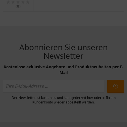
für
(0)
Motorräder
Abonnieren Sie unseren
Newsletter
Kostenlose exklusive Angebote und Produktneuheiten per E-
Mail
Der Newsletter ist kostenlos und kann jederzeit hier oder in Ihrem
Kundenkonto wieder abbestellt werden.