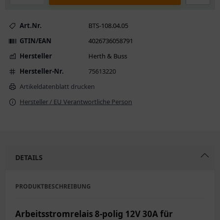
Art.Nr.
BTS-108.04.05
GTIN/EAN
4026736058791
Hersteller
Herth & Buss
Hersteller-Nr.
75613220
Artikeldatenblatt drucken
Hersteller / EU Verantwortliche Person
DETAILS
PRODUKTBESCHREIBUNG
Arbeitsstromrelais 8-polig 12V 30A für