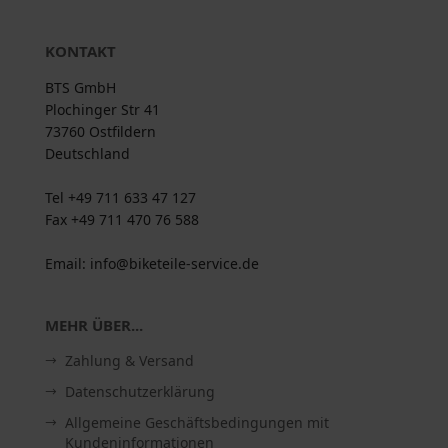
KONTAKT
BTS GmbH
Plochinger Str 41
73760 Ostfildern
Deutschland
Tel +49 711 633 47 127
Fax +49 711 470 76 588
Email: info@biketeile-service.de
MEHR ÜBER...
Zahlung & Versand
Datenschutzerklärung
Allgemeine Geschäftsbedingungen mit
Kundeninformationen