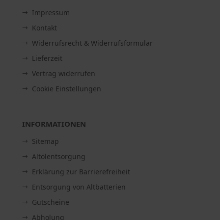
Impressum
Kontakt
Widerrufsrecht & Widerrufsformular
Lieferzeit
Vertrag widerrufen
Cookie Einstellungen
INFORMATIONEN
Sitemap
Altölentsorgung
Erklärung zur Barrierefreiheit
Entsorgung von Altbatterien
Gutscheine
Abholung