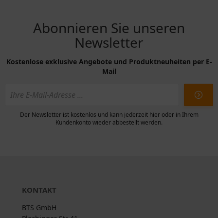
Abonnieren Sie unseren
Newsletter
Kostenlose exklusive Angebote und Produktneuheiten per E-
Mail
Der Newsletter ist kostenlos und kann jederzeit hier oder in Ihrem
Kundenkonto wieder abbestellt werden.
KONTAKT
BTS GmbH