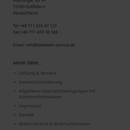
Plochinger Str 41
73760 Ostfildern
Deutschland
Tel +49 711 633 47 127
Fax +49 711 470 76 588
Email: info@biketeile-service.de
MEHR ÜBER...
Zahlung & Versand
Datenschutzerklärung
Allgemeine Geschäftsbedingungen mit
Kundeninformationen
Impressum
Kontakt
Widerrufsrecht & Widerrufsformular