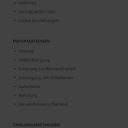
Lieferzeit
Vertrag widerrufen
Cookie Einstellungen
INFORMATIONEN
Sitemap
Altölentsorgung
Erklärung zur Barrierefreiheit
Entsorgung von Altbatterien
Gutscheine
Abholung
Versandhinweis Checkout
ZAHLUNGSMETHODEN