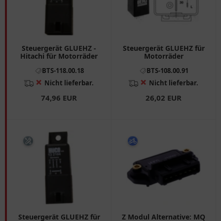
Steuergerät GLUEHZ -
Steuergerät GLUEHZ für
Hitachi für Motorräder
Motorräder
BTS-118.00.18
BTS-108.00.91
❌
❌
Nicht lieferbar.
Nicht lieferbar.
74,96 EUR
26,02 EUR
Steuergerät GLUEHZ für
Z Modul Alternative: MQ