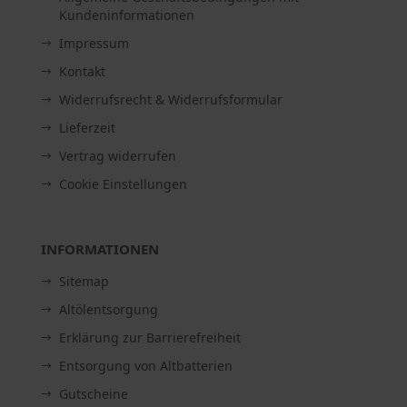
Kundeninformationen
Impressum
Kontakt
Widerrufsrecht & Widerrufsformular
Lieferzeit
Vertrag widerrufen
Cookie Einstellungen
INFORMATIONEN
Sitemap
Altölentsorgung
Erklärung zur Barrierefreiheit
Entsorgung von Altbatterien
Gutscheine