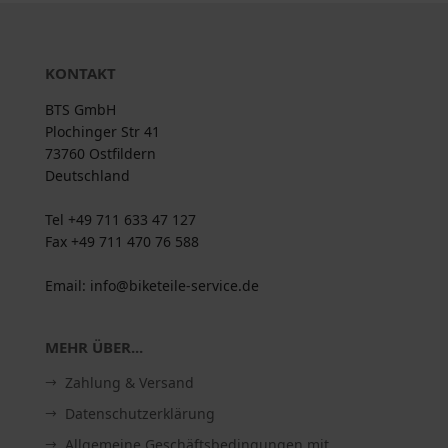
KONTAKT
BTS GmbH
Plochinger Str 41
73760 Ostfildern
Deutschland
Tel +49 711 633 47 127
Fax +49 711 470 76 588
Email: info@biketeile-service.de
MEHR ÜBER...
Zahlung & Versand
Datenschutzerklärung
Allgemeine Geschäftsbedingungen mit