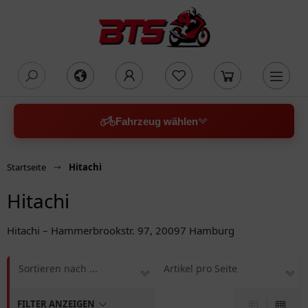
oading...
Fahrzeug wählen
Startseite
Hitachi
Hitachi
Hitachi – Hammerbrookstr. 97, 20097 Hamburg
Sortieren nach ...
Artikel pro Seite
FILTER ANZEIGEN