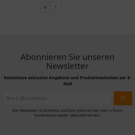
1
Abonnieren Sie unseren
Newsletter
Kostenlose exklusive Angebote und Produktneuheiten per E-
Mail
Der Newsletter ist kostenlos und kann jederzeit hier oder in Ihrem
Kundenkonto wieder abbestellt werden.