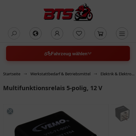
oading...
Fahrzeug wählen
Startseite
Werkstattbedarf & Betriebsmittel
Elektrik & Elektronik
Multifunktionsrelais 5-polig, 12 V