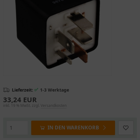
✅
Lieferzeit:
1-3 Werktage
33,24 EUR
inkl. 19 % MwSt. zzgl.
Versandkosten
IN DEN WARENKORB