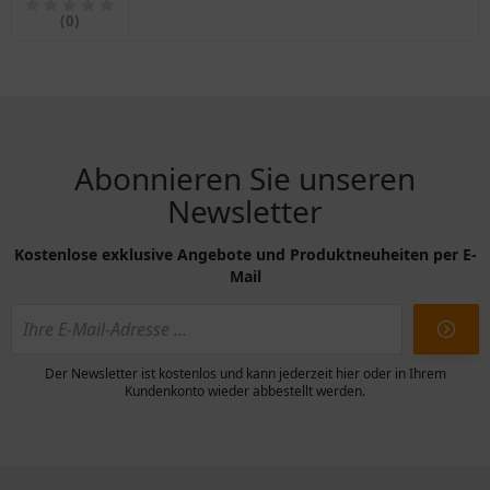
(0)
Abonnieren Sie unseren
Newsletter
Kostenlose exklusive Angebote und Produktneuheiten per E-
Mail
Der Newsletter ist kostenlos und kann jederzeit hier oder in Ihrem
Kundenkonto wieder abbestellt werden.