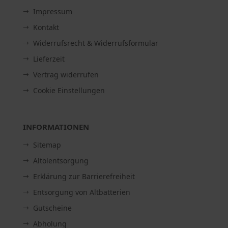
Impressum
Kontakt
Widerrufsrecht & Widerrufsformular
Lieferzeit
Vertrag widerrufen
Cookie Einstellungen
INFORMATIONEN
Sitemap
Altölentsorgung
Erklärung zur Barrierefreiheit
Entsorgung von Altbatterien
Gutscheine
Abholung