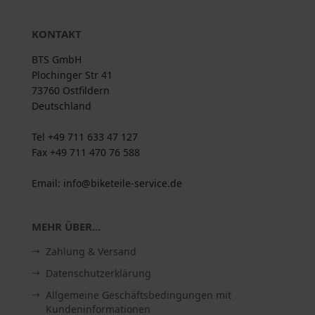
KONTAKT
BTS GmbH
Plochinger Str 41
73760 Ostfildern
Deutschland
Tel +49 711 633 47 127
Fax +49 711 470 76 588
Email: info@biketeile-service.de
MEHR ÜBER...
Zahlung & Versand
Datenschutzerklärung
Allgemeine Geschäftsbedingungen mit
Kundeninformationen