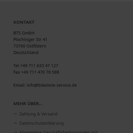
KONTAKT
BTS GmbH
Plochinger Str 41
73760 Ostfildern
Deutschland
Tel +49 711 633 47 127
Fax +49 711 470 76 588
Email: info@biketeile-service.de
MEHR ÜBER...
Zahlung & Versand
Datenschutzerklärung
Allgemeine Geschäftsbedingungen mit