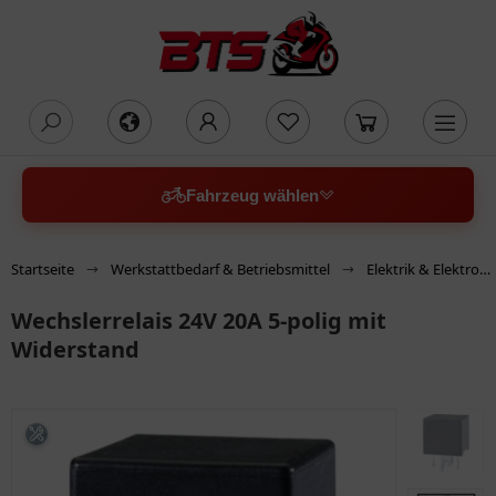
oading...
Fahrzeug wählen
Startseite
Werkstattbedarf & Betriebsmittel
Elektrik & Elektronik
Wechslerrelais 24V 20A 5-polig mit
Widerstand