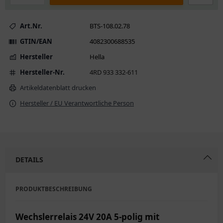
Art.Nr.
BTS-108.02.78
GTIN/EAN
4082300688535
Hersteller
Hella
Hersteller-Nr.
4RD 933 332-611
Artikeldatenblatt drucken
Hersteller / EU Verantwortliche Person
DETAILS
PRODUKTBESCHREIBUNG
Wechslerrelais 24V 20A 5-polig mit