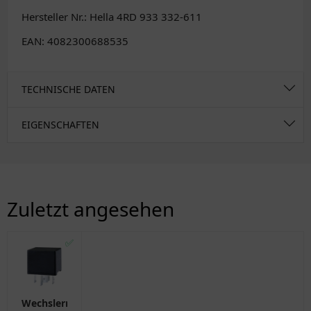
Hersteller Nr.: Hella 4RD 933 332-611
EAN: 4082300688535
TECHNISCHE DATEN
EIGENSCHAFTEN
Zuletzt angesehen
✅
Wechslerrelais