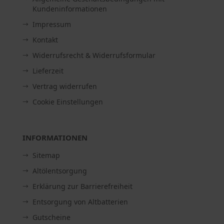
Kundeninformationen
Impressum
Kontakt
Widerrufsrecht & Widerrufsformular
Lieferzeit
Vertrag widerrufen
Cookie Einstellungen
INFORMATIONEN
Sitemap
Altölentsorgung
Erklärung zur Barrierefreiheit
Entsorgung von Altbatterien
Gutscheine