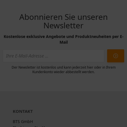
Abonnieren Sie unseren
Newsletter
Kostenlose exklusive Angebote und Produktneuheiten per E-
Mail
Der Newsletter ist kostenlos und kann jederzeit hier oder in Ihrem
Kundenkonto wieder abbestellt werden.
KONTAKT
BTS GmbH