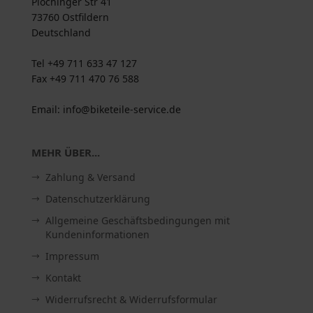
Plochinger Str 41
73760 Ostfildern
Deutschland
Tel +49 711 633 47 127
Fax +49 711 470 76 588
Email: info@biketeile-service.de
MEHR ÜBER...
Zahlung & Versand
Datenschutzerklärung
Allgemeine Geschäftsbedingungen mit
Kundeninformationen
Impressum
Kontakt
Widerrufsrecht & Widerrufsformular