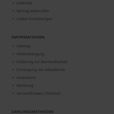
Lieferzeit
Vertrag widerrufen
Cookie Einstellungen
INFORMATIONEN
Sitemap
Altölentsorgung
Erklärung zur Barrierefreiheit
Entsorgung von Altbatterien
Gutscheine
Abholung
Versandhinweis Checkout
ZAHLUNGSMETHODEN