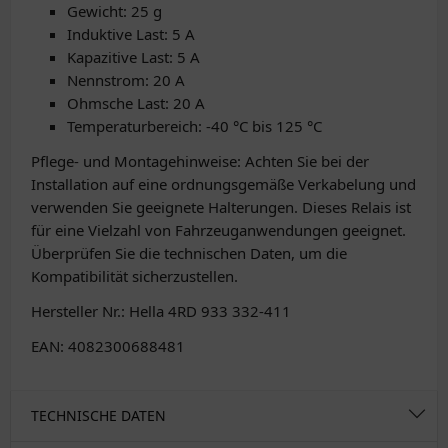
Gewicht: 25 g
Induktive Last: 5 A
Kapazitive Last: 5 A
Nennstrom: 20 A
Ohmsche Last: 20 A
Temperaturbereich: -40 °C bis 125 °C
Pflege- und Montagehinweise: Achten Sie bei der
Installation auf eine ordnungsgemäße Verkabelung und
verwenden Sie geeignete Halterungen. Dieses Relais ist
für eine Vielzahl von Fahrzeuganwendungen geeignet.
Überprüfen Sie die technischen Daten, um die
Kompatibilität sicherzustellen.
Hersteller Nr.: Hella 4RD 933 332-411
EAN: 4082300688481
TECHNISCHE DATEN