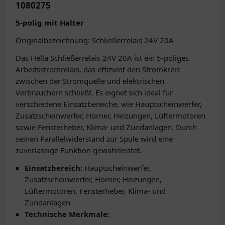
1080275
5-polig mit Halter
Originalbezeichnung: Schließerrelais 24V 20A
Das Hella Schließerrelais 24V 20A ist ein 5-poliges
Arbeitsstromrelais, das effizient den Stromkreis
zwischen der Stromquelle und elektrischen
Verbrauchern schließt. Es eignet sich ideal für
verschiedene Einsatzbereiche, wie Hauptscheinwerfer,
Zusatzscheinwerfer, Hörner, Heizungen, Lüftermotoren
sowie Fensterheber, Klima- und Zündanlagen. Durch
seinen Parallelwiderstand zur Spule wird eine
zuverlässige Funktion gewährleistet.
Einsatzbereich:
Hauptscheinwerfer,
Zusatzscheinwerfer, Hörner, Heizungen,
Lüftermotoren, Fensterheber, Klima- und
Zündanlagen
Technische Merkmale: