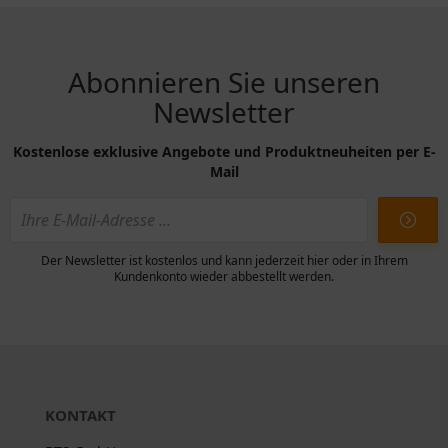
Abonnieren Sie unseren
Newsletter
Kostenlose exklusive Angebote und Produktneuheiten per E-
Mail
Der Newsletter ist kostenlos und kann jederzeit hier oder in Ihrem
Kundenkonto wieder abbestellt werden.
KONTAKT