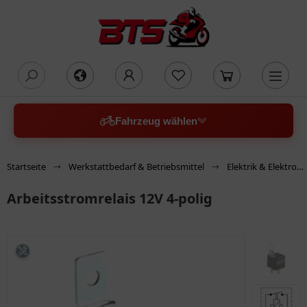
oading...
Fahrzeug wählen
Startseite
Werkstattbedarf & Betriebsmittel
Elektrik & Elektronik
Arbeitsstromrelais 12V 4-polig