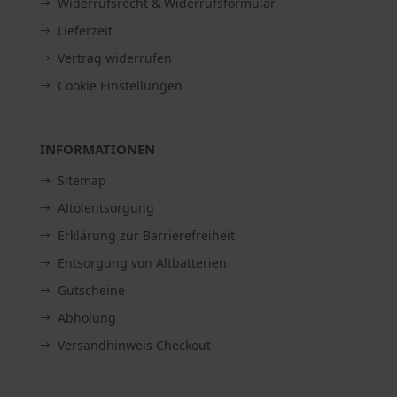
Widerrufsrecht & Widerrufsformular
Lieferzeit
Vertrag widerrufen
Cookie Einstellungen
INFORMATIONEN
Sitemap
Altölentsorgung
Erklärung zur Barrierefreiheit
Entsorgung von Altbatterien
Gutscheine
Abholung
Versandhinweis Checkout