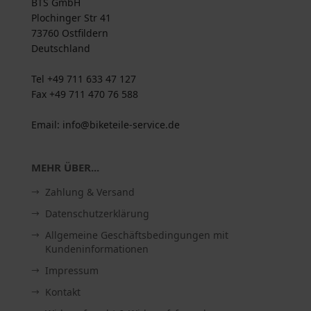
BTS GmbH
Plochinger Str 41
73760 Ostfildern
Deutschland
Tel +49 711 633 47 127
Fax +49 711 470 76 588
Email: info@biketeile-service.de
MEHR ÜBER...
Zahlung & Versand
Datenschutzerklärung
Allgemeine Geschäftsbedingungen mit
Kundeninformationen
Impressum
Kontakt