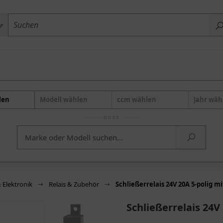
len
Modell wählen
ccm wählen
Jahr wäh
ODER
& Elektronik
Relais & Zubehör
Schließerrelais 24V 20A 5-polig mi
Schließerrelais 24V