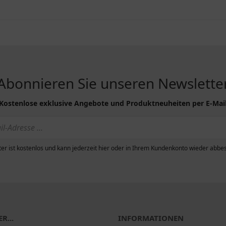
Abonnieren Sie unseren Newslette
Kostenlose exklusive Angebote und Produktneuheiten per E-Mai
er ist kostenlos und kann jederzeit hier oder in Ihrem Kundenkonto wieder abbes
R...
INFORMATIONEN