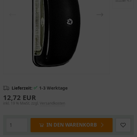
✅
Lieferzeit:
1-3 Werktage
12,72 EUR
inkl. 19 % MwSt. zzgl.
Versandkosten
IN DEN WARENKORB