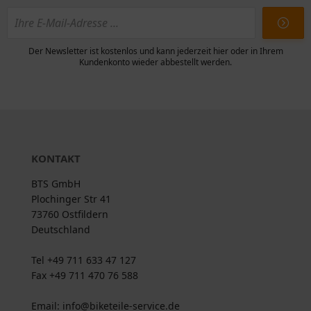
Der Newsletter ist kostenlos und kann jederzeit hier oder in Ihrem
Kundenkonto wieder abbestellt werden.
KONTAKT
BTS GmbH
Plochinger Str 41
73760 Ostfildern
Deutschland
Tel +49 711 633 47 127
Fax +49 711 470 76 588
Email: info@biketeile-service.de