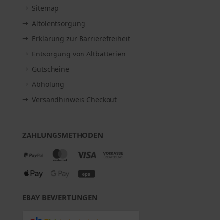
Sitemap
Altölentsorgung
Erklärung zur Barrierefreiheit
Entsorgung von Altbatterien
Gutscheine
Abholung
Versandhinweis Checkout
ZAHLUNGSMETHODEN
EBAY BEWERTUNGEN