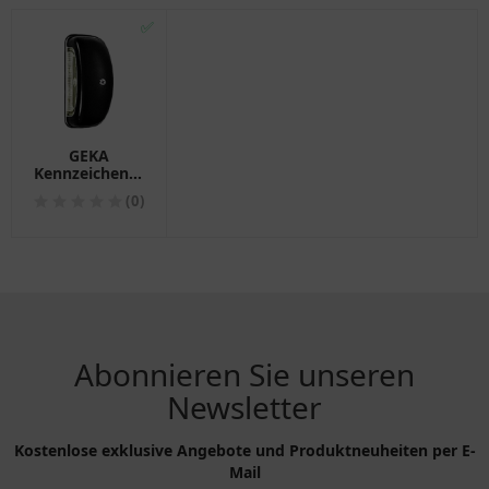
✅
GEKA
Kennzeichenleuchte
für Anhänger
(0)
Abonnieren Sie unseren
Newsletter
Kostenlose exklusive Angebote und Produktneuheiten per E-
Mail