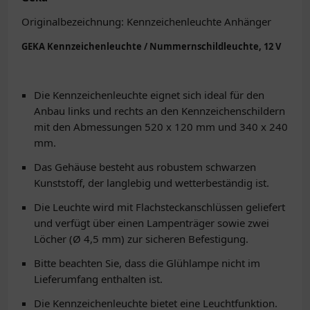
Originalbezeichnung: Kennzeichenleuchte Anhänger
GEKA Kennzeichenleuchte / Nummernschildleuchte, 12 V
Die Kennzeichenleuchte eignet sich ideal für den
Anbau links und rechts an den Kennzeichenschildern
mit den Abmessungen 520 x 120 mm und 340 x 240
mm.
Das Gehäuse besteht aus robustem schwarzen
Kunststoff, der langlebig und wetterbeständig ist.
Die Leuchte wird mit Flachsteckanschlüssen geliefert
und verfügt über einen Lampenträger sowie zwei
Löcher (Ø 4,5 mm) zur sicheren Befestigung.
Bitte beachten Sie, dass die Glühlampe nicht im
Lieferumfang enthalten ist.
Die Kennzeichenleuchte bietet eine Leuchtfunktion.