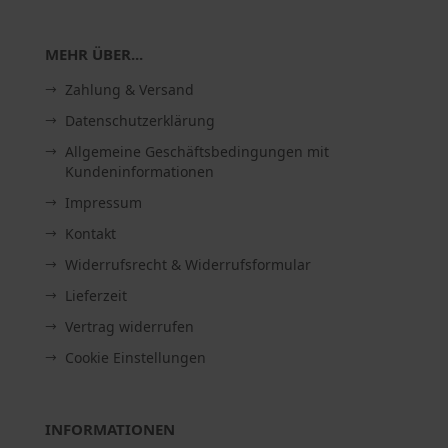
MEHR ÜBER...
Zahlung & Versand
Datenschutzerklärung
Allgemeine Geschäftsbedingungen mit
Kundeninformationen
Impressum
Kontakt
Widerrufsrecht & Widerrufsformular
Lieferzeit
Vertrag widerrufen
Cookie Einstellungen
INFORMATIONEN