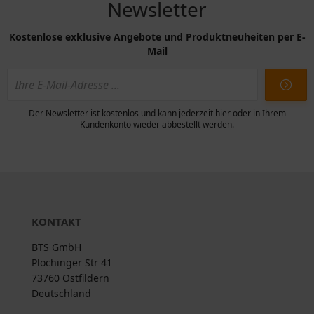
Newsletter
Kostenlose exklusive Angebote und Produktneuheiten per E-
Mail
Der Newsletter ist kostenlos und kann jederzeit hier oder in Ihrem
Kundenkonto wieder abbestellt werden.
KONTAKT
BTS GmbH
Plochinger Str 41
73760 Ostfildern
Deutschland