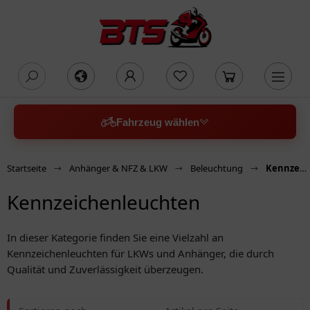
oading...
Fahrzeug wählen
Startseite
Anhänger & NFZ & LKW
Beleuchtung
Kennzeichenleuchten
Kennzeichenleuchten
In dieser Kategorie finden Sie eine Vielzahl an
Kennzeichenleuchten für LKWs und Anhänger, die durch
Qualität und Zuverlässigkeit überzeugen.