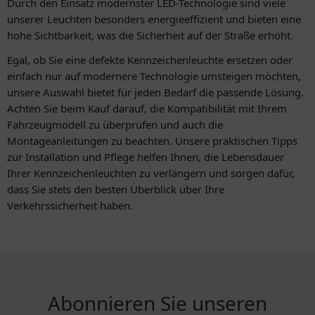
Durch den Einsatz modernster LED-Technologie sind viele
unserer Leuchten besonders energieeffizient und bieten eine
hohe Sichtbarkeit, was die Sicherheit auf der Straße erhöht.
Egal, ob Sie eine defekte Kennzeichenleuchte ersetzen oder
einfach nur auf modernere Technologie umsteigen möchten,
unsere Auswahl bietet für jeden Bedarf die passende Lösung.
Achten Sie beim Kauf darauf, die Kompatibilität mit Ihrem
Fahrzeugmodell zu überprüfen und auch die
Montageanleitungen zu beachten. Unsere praktischen Tipps
zur Installation und Pflege helfen Ihnen, die Lebensdauer
Ihrer Kennzeichenleuchten zu verlängern und sorgen dafür,
dass Sie stets den besten Überblick über Ihre
Verkehrssicherheit haben.
Abonnieren Sie unseren