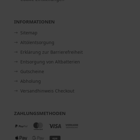
INFORMATIONEN
Sitemap
Altölentsorgung
Erklärung zur Barrierefreiheit
Entsorgung von Altbatterien
Gutscheine
Abholung
Versandhinweis Checkout
ZAHLUNGSMETHODEN