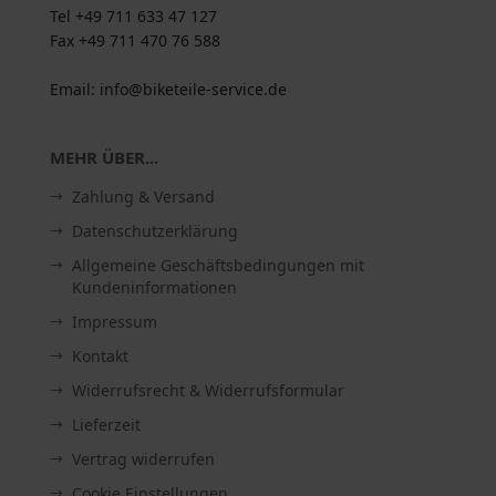
Tel +49 711 633 47 127
Fax +49 711 470 76 588
Email: info@biketeile-service.de
MEHR ÜBER...
Zahlung & Versand
Datenschutzerklärung
Allgemeine Geschäftsbedingungen mit
Kundeninformationen
Impressum
Kontakt
Widerrufsrecht & Widerrufsformular
Lieferzeit
Vertrag widerrufen
Cookie Einstellungen