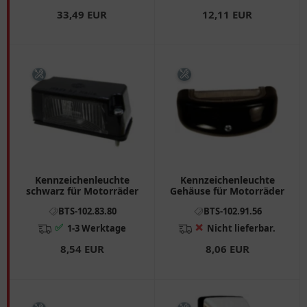
33,49 EUR
12,11 EUR
Kennzeichenleuchte
Kennzeichenleuchte
schwarz für Motorräder
Gehäuse für Motorräder
BTS-102.83.80
BTS-102.91.56
✅
❌
1-3 Werktage
Nicht lieferbar.
8,54 EUR
8,06 EUR