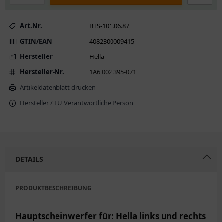
Art.Nr.
BTS-101.06.87
GTIN/EAN
4082300009415
Hersteller
Hella
Hersteller-Nr.
1A6 002 395-071
Artikeldatenblatt drucken
Hersteller / EU Verantwortliche Person
DETAILS
PRODUKTBESCHREIBUNG
Hauptscheinwerfer für: Hella links und rechts