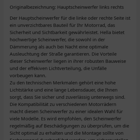
Originalbezeichnung: Hauptscheinwerfer links rechts
Der Hauptscheinwerfer für die linke oder rechte Seite ist
ein unverzichtbares Bauteil für Ihr Motorrad, das
Sicherheit und Sichtbarkeit gewährleistet. Hella bietet
hochwertige Scheinwerfer, die sowohl in der
Dämmerung als auch bei Nacht eine optimale
Ausleuchtung der Straße garantieren. Die Vorteile
dieser Scheinwerfer liegen in ihrer robusten Bauweise
und der effekiven Lichtverteilung, die Unfälle
vorbeugen kann.
Zu den technischen Merkmalen gehört eine hohe
Lichtstärke und eine lange Lebensdauer, die Ihnen
sorgt, dass Sie sicher und zuverlässig unterwegs sind.
Die Kompatibilität zu verschiedenen Motorrädern
macht diesen Scheinwerfer zu einer idealen Wahl für
viele Modelle. Es wird empfohlen, den Scheinwerfer
regelmäßig auf Beschädigungen zu überprüfen, um die
Sicht optimal zu erhalten und die Montage sollte von