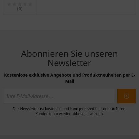
links und
rechts
(0)
Abonnieren Sie unseren
Newsletter
Kostenlose exklusive Angebote und Produktneuheiten per E-
Mail
Der Newsletter ist kostenlos und kann jederzeit hier oder in Ihrem
Kundenkonto wieder abbestellt werden.