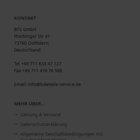
KONTAKT
BTS GmbH
Plochinger Str 41
73760 Ostfildern
Deutschland
Tel +49 711 633 47 127
Fax +49 711 470 76 588
Email: info@biketeile-service.de
MEHR ÜBER...
Zahlung & Versand
Datenschutzerklärung
Allgemeine Geschäftsbedingungen mit