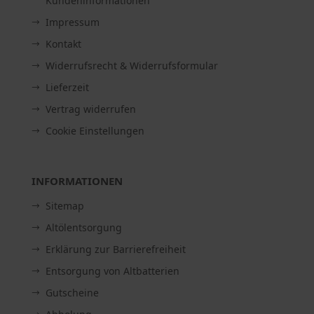
Kundeninformationen
Impressum
Kontakt
Widerrufsrecht & Widerrufsformular
Lieferzeit
Vertrag widerrufen
Cookie Einstellungen
INFORMATIONEN
Sitemap
Altölentsorgung
Erklärung zur Barrierefreiheit
Entsorgung von Altbatterien
Gutscheine