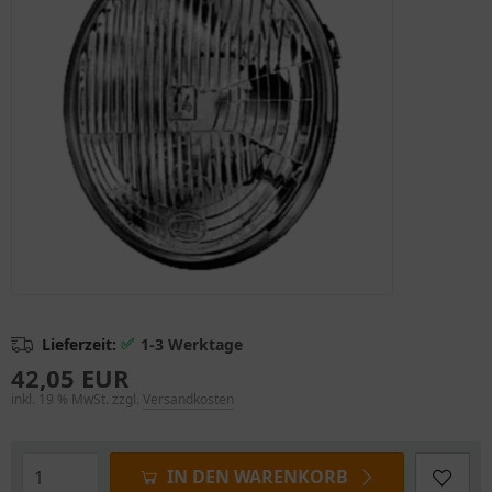
✅
Lieferzeit:
1-3 Werktage
42,05 EUR
inkl. 19 % MwSt. zzgl.
Versandkosten
IN DEN WARENKORB