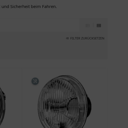
t und Sicherheit beim Fahren.
FILTER ZURÜCKSETZEN