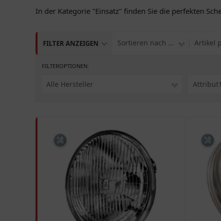
In der Kategorie "Einsatz" finden Sie die perfekten Sc
Sortieren nach ...
Artikel 
FILTER ANZEIGEN
FILTEROPTIONEN:
Alle Hersteller
Attribut