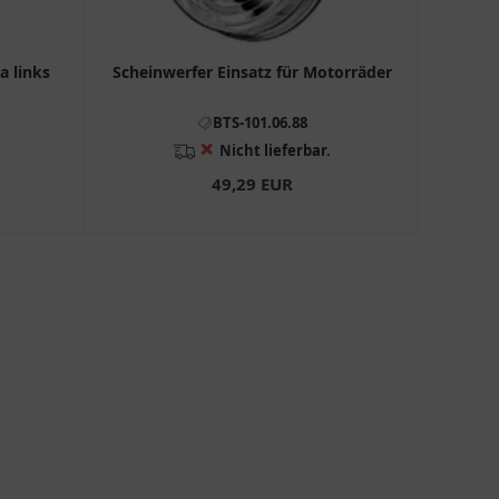
a links
Scheinwerfer Einsatz für Motorräder
BTS-101.06.88
❌
Nicht lieferbar.
49,29 EUR