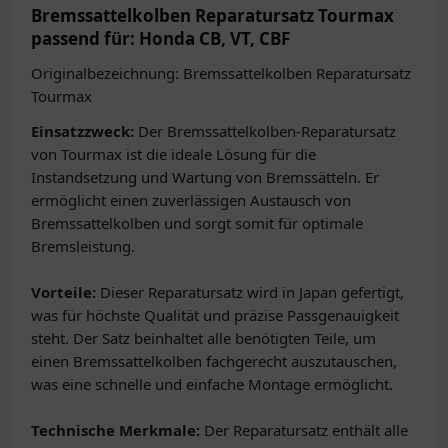
Bremssattelkolben Reparatursatz Tourmax
passend für: Honda CB, VT, CBF
Originalbezeichnung: Bremssattelkolben Reparatursatz
Tourmax
Einsatzzweck:
Der Bremssattelkolben-Reparatursatz
von Tourmax ist die ideale Lösung für die
Instandsetzung und Wartung von Bremssätteln. Er
ermöglicht einen zuverlässigen Austausch von
Bremssattelkolben und sorgt somit für optimale
Bremsleistung.
Vorteile:
Dieser Reparatursatz wird in Japan gefertigt,
was für höchste Qualität und präzise Passgenauigkeit
steht. Der Satz beinhaltet alle benötigten Teile, um
einen Bremssattelkolben fachgerecht auszutauschen,
was eine schnelle und einfache Montage ermöglicht.
Technische Merkmale:
Der Reparatursatz enthält alle