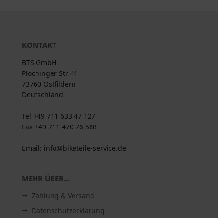
KONTAKT
BTS GmbH
Plochinger Str 41
73760 Ostfildern
Deutschland
Tel +49 711 633 47 127
Fax +49 711 470 76 588
Email: info@biketeile-service.de
MEHR ÜBER...
Zahlung & Versand
Datenschutzerklärung