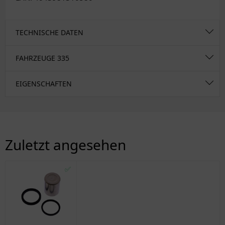
TECHNISCHE DATEN
FAHRZEUGE
335
EIGENSCHAFTEN
Zuletzt angesehen
✅