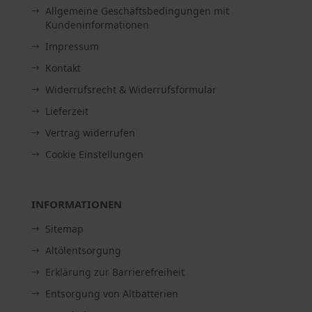
Allgemeine Geschäftsbedingungen mit
Kundeninformationen
Impressum
Kontakt
Widerrufsrecht & Widerrufsformular
Lieferzeit
Vertrag widerrufen
Cookie Einstellungen
INFORMATIONEN
Sitemap
Altölentsorgung
Erklärung zur Barrierefreiheit
Entsorgung von Altbatterien