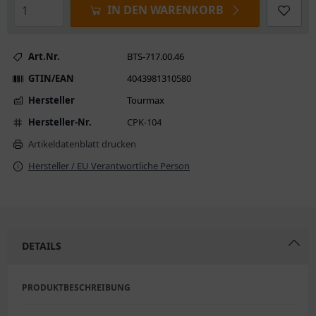
IN DEN WARENKORB
Art.Nr.
BTS-717.00.46
GTIN/EAN
4043981310580
Hersteller
Tourmax
Hersteller-Nr.
CPK-104
Artikeldatenblatt drucken
Hersteller / EU Verantwortliche Person
DETAILS
PRODUKTBESCHREIBUNG