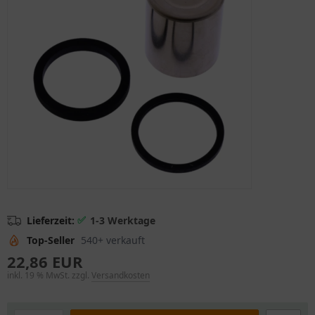
✅
Lieferzeit:
1-3 Werktage
Top-Seller
540+ verkauft
22,86 EUR
inkl. 19 % MwSt. zzgl.
Versandkosten