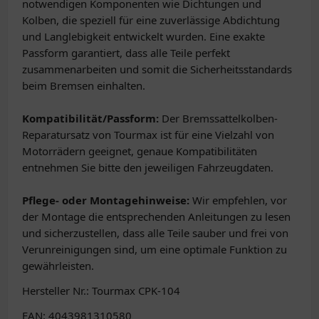
notwendigen Komponenten wie Dichtungen und
Kolben, die speziell für eine zuverlässige Abdichtung
und Langlebigkeit entwickelt wurden. Eine exakte
Passform garantiert, dass alle Teile perfekt
zusammenarbeiten und somit die Sicherheitsstandards
beim Bremsen einhalten.
Kompatibilität/Passform:
Der Bremssattelkolben-
Reparatursatz von Tourmax ist für eine Vielzahl von
Motorrädern geeignet, genaue Kompatibilitäten
entnehmen Sie bitte den jeweiligen Fahrzeugdaten.
Pflege- oder Montagehinweise:
Wir empfehlen, vor
der Montage die entsprechenden Anleitungen zu lesen
und sicherzustellen, dass alle Teile sauber und frei von
Verunreinigungen sind, um eine optimale Funktion zu
gewährleisten.
Hersteller Nr.: Tourmax CPK-104
EAN: 4043981310580