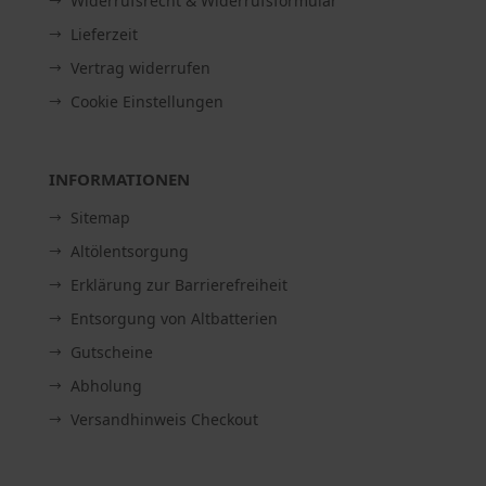
Widerrufsrecht & Widerrufsformular
Lieferzeit
Vertrag widerrufen
Cookie Einstellungen
INFORMATIONEN
Sitemap
Altölentsorgung
Erklärung zur Barrierefreiheit
Entsorgung von Altbatterien
Gutscheine
Abholung
Versandhinweis Checkout