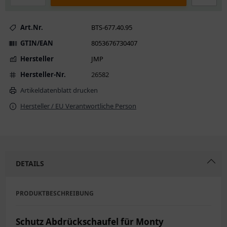
Art.Nr.
BTS-677.40.95
GTIN/EAN
8053676730407
Hersteller
JMP
Hersteller-Nr.
26582
Artikeldatenblatt drucken
Hersteller / EU Verantwortliche Person
DETAILS
PRODUKTBESCHREIBUNG
Schutz Abdrückschaufel für Monty