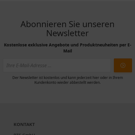
Abonnieren Sie unseren
Newsletter
Kostenlose exklusive Angebote und Produktneuheiten per E-
Mail
Der Newsletter ist kostenlos und kann jederzeit hier oder in Ihrem
Kundenkonto wieder abbestellt werden.
KONTAKT