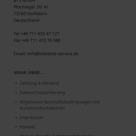
BTS GmbH
Plochinger Str 41
73760 Ostfildern
Deutschland
Tel +49 711 633 47 127
Fax +49 711 470 76 588
Email: info@biketeile-service.de
MEHR ÜBER...
Zahlung & Versand
Datenschutzerklärung
Allgemeine Geschäftsbedingungen mit
Kundeninformationen
Impressum
Kontakt