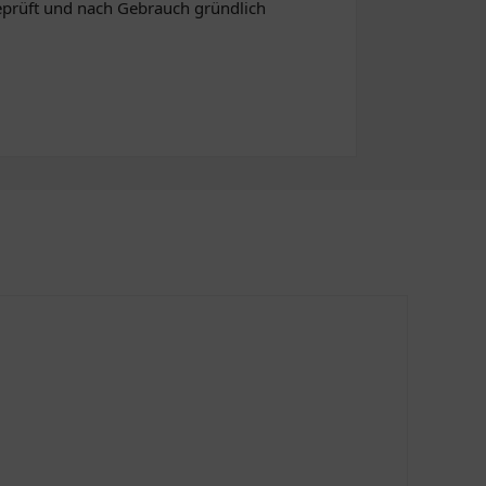
geprüft und nach Gebrauch gründlich