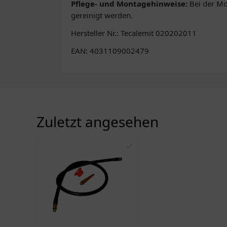
Pflege- und Montagehinweise:
Bei der Mo
gereinigt werden.
Hersteller Nr.: Tecalemit 020202011
EAN: 4031109002479
Zuletzt angesehen
✅