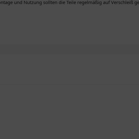
ntage und Nutzung sollten die Teile regelmäßig auf Verschleiß 