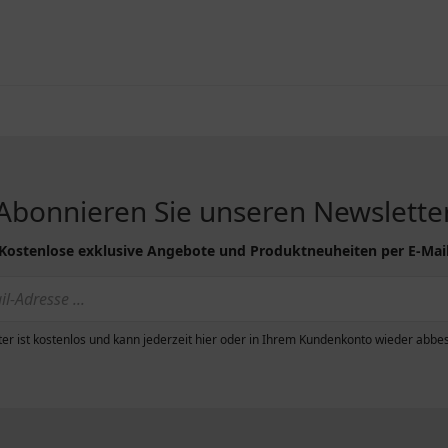
Abonnieren Sie unseren Newslette
Kostenlose exklusive Angebote und Produktneuheiten per E-Mai
er ist kostenlos und kann jederzeit hier oder in Ihrem Kundenkonto wieder abbes