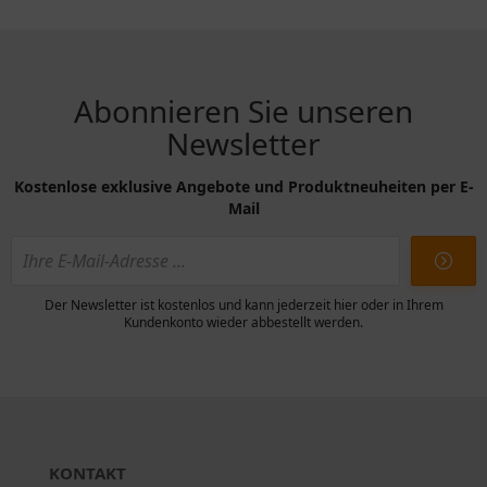
Abonnieren Sie unseren
Newsletter
Kostenlose exklusive Angebote und Produktneuheiten per E-
Mail
Der Newsletter ist kostenlos und kann jederzeit hier oder in Ihrem
Kundenkonto wieder abbestellt werden.
KONTAKT