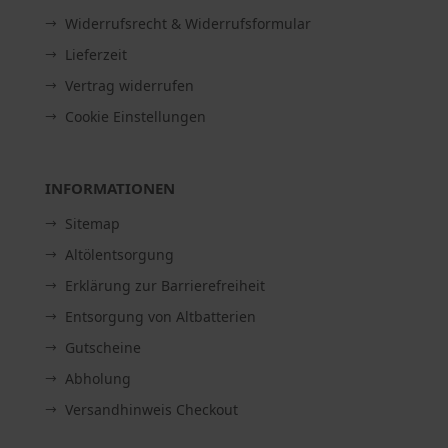
Widerrufsrecht & Widerrufsformular
Lieferzeit
Vertrag widerrufen
Cookie Einstellungen
INFORMATIONEN
Sitemap
Altölentsorgung
Erklärung zur Barrierefreiheit
Entsorgung von Altbatterien
Gutscheine
Abholung
Versandhinweis Checkout