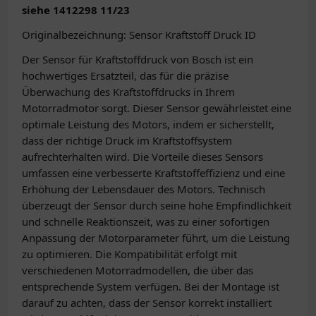
siehe 1412298 11/23
Originalbezeichnung: Sensor Kraftstoff Druck ID
Der Sensor für Kraftstoffdruck von Bosch ist ein
hochwertiges Ersatzteil, das für die präzise
Überwachung des Kraftstoffdrucks in Ihrem
Motorradmotor sorgt. Dieser Sensor gewährleistet eine
optimale Leistung des Motors, indem er sicherstellt,
dass der richtige Druck im Kraftstoffsystem
aufrechterhalten wird. Die Vorteile dieses Sensors
umfassen eine verbesserte Kraftstoffeffizienz und eine
Erhöhung der Lebensdauer des Motors. Technisch
überzeugt der Sensor durch seine hohe Empfindlichkeit
und schnelle Reaktionszeit, was zu einer sofortigen
Anpassung der Motorparameter führt, um die Leistung
zu optimieren. Die Kompatibilität erfolgt mit
verschiedenen Motorradmodellen, die über das
entsprechende System verfügen. Bei der Montage ist
darauf zu achten, dass der Sensor korrekt installiert