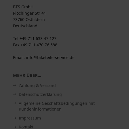
BTS GmbH
Plochinger Str 41
73760 Ostfildern
Deutschland
Tel +49 711 633 47 127
Fax +49 711 470 76 588
Email: info@biketeile-service.de
MEHR ÜBER...
Zahlung & Versand
Datenschutzerklärung
Allgemeine Geschäftsbedingungen mit
Kundeninformationen
Impressum
Kontakt