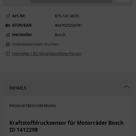
Art.Nr.
BTS-141.08.85
GTIN/EAN
4047025204781
Hersteller
Bosch
Artikeldatenblatt drucken
Hersteller / EU Verantwortliche Person
DETAILS
PRODUKTBESCHREIBUNG
Kraftstoffdrucksensor für Motorräder Bosch
ID 1412298