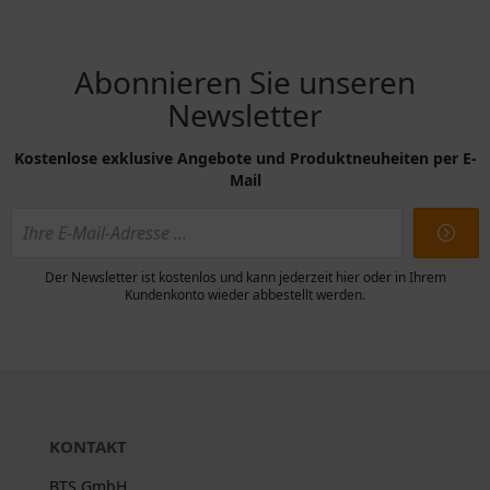
Abonnieren Sie unseren
Newsletter
Kostenlose exklusive Angebote und Produktneuheiten per E-
Mail
Der Newsletter ist kostenlos und kann jederzeit hier oder in Ihrem
Kundenkonto wieder abbestellt werden.
KONTAKT
BTS GmbH