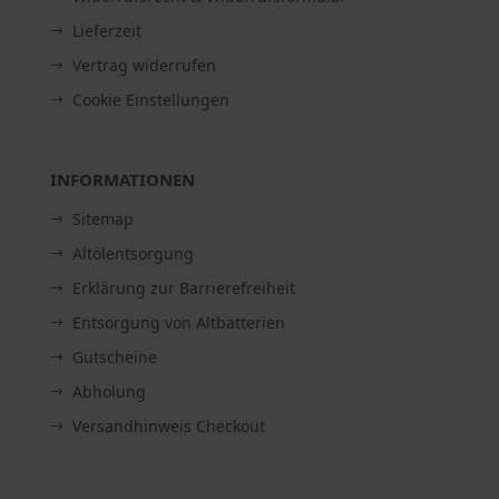
Lieferzeit
Vertrag widerrufen
Cookie Einstellungen
INFORMATIONEN
Sitemap
Altölentsorgung
Erklärung zur Barrierefreiheit
Entsorgung von Altbatterien
Gutscheine
Abholung
Versandhinweis Checkout