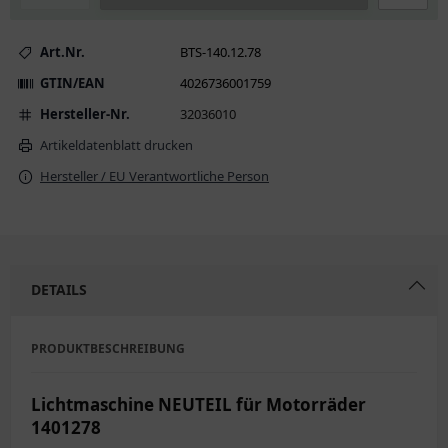
Art.Nr.
BTS-140.12.78
GTIN/EAN
4026736001759
Hersteller-Nr.
32036010
Artikeldatenblatt drucken
Hersteller / EU Verantwortliche Person
DETAILS
PRODUKTBESCHREIBUNG
Lichtmaschine NEUTEIL für Motorräder
1401278