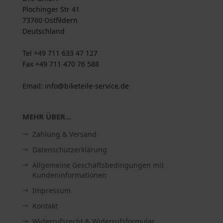
Plochinger Str 41
73760 Ostfildern
Deutschland
Tel +49 711 633 47 127
Fax +49 711 470 76 588
Email: info@biketeile-service.de
MEHR ÜBER...
Zahlung & Versand
Datenschutzerklärung
Allgemeine Geschäftsbedingungen mit
Kundeninformationen
Impressum
Kontakt
Widerrufsrecht & Widerrufsformular