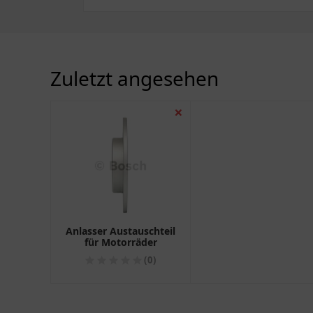
Zuletzt angesehen
❌
Anlasser Austauschteil
für Motorräder
(0)