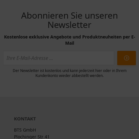
Abonnieren Sie unseren
Newsletter
Kostenlose exklusive Angebote und Produktneuheiten per E-
Mail
Der Newsletter ist kostenlos und kann jederzeit hier oder in Ihrem
Kundenkonto wieder abbestellt werden.
KONTAKT
BTS GmbH
Plochinger Str 41