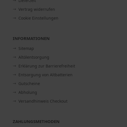
Lieferzeit
Vertrag widerrufen
Cookie Einstellungen
INFORMATIONEN
Sitemap
Altölentsorgung
Erklärung zur Barrierefreiheit
Entsorgung von Altbatterien
Gutscheine
Abholung
Versandhinweis Checkout
ZAHLUNGSMETHODEN