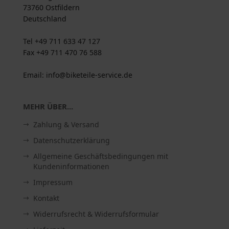
73760 Ostfildern
Deutschland
Tel +49 711 633 47 127
Fax +49 711 470 76 588
Email: info@biketeile-service.de
MEHR ÜBER...
Zahlung & Versand
Datenschutzerklärung
Allgemeine Geschäftsbedingungen mit
Kundeninformationen
Impressum
Kontakt
Widerrufsrecht & Widerrufsformular