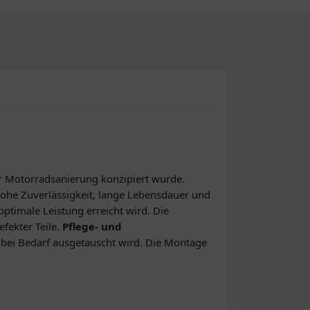
rer Motorradsanierung konzipiert wurde.
ohe Zuverlässigkeit, lange Lebensdauer und
ptimale Leistung erreicht wird. Die
fekter Teile.
Pflege- und
 bei Bedarf ausgetauscht wird. Die Montage