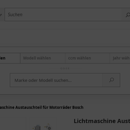
len
Modell wählen
ccm wählen
Jahr wäh
ODER
aschine Austauschteil für Motorräder Bosch
Lichtmaschine Aust