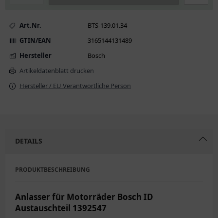
Art.Nr.
BTS-139.01.34
GTIN/EAN
3165144131489
Hersteller
Bosch
Artikeldatenblatt drucken
Hersteller / EU Verantwortliche Person
DETAILS
PRODUKTBESCHREIBUNG
Anlasser für Motorräder Bosch ID
Austauschteil 1392547