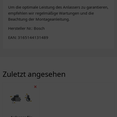
Um die optimale Leistung des Anlassers zu garantieren,
empfehlen wir regelmäßige Wartungen und die
Beachtung der Montageanleitung.
Hersteller Nr.: Bosch
EAN: 3165144131489
Zuletzt angesehen
❌