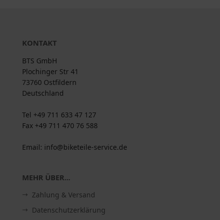
KONTAKT
BTS GmbH
Plochinger Str 41
73760 Ostfildern
Deutschland
Tel +49 711 633 47 127
Fax +49 711 470 76 588
Email: info@biketeile-service.de
MEHR ÜBER...
Zahlung & Versand
Datenschutzerklärung