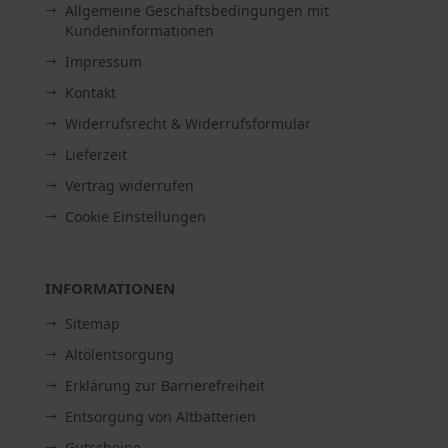
Allgemeine Geschäftsbedingungen mit
Kundeninformationen
Impressum
Kontakt
Widerrufsrecht & Widerrufsformular
Lieferzeit
Vertrag widerrufen
Cookie Einstellungen
INFORMATIONEN
Sitemap
Altölentsorgung
Erklärung zur Barrierefreiheit
Entsorgung von Altbatterien
Gutscheine