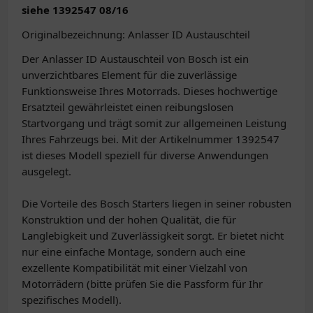
siehe 1392547 08/16
Originalbezeichnung: Anlasser ID Austauschteil
Der Anlasser ID Austauschteil von Bosch ist ein
unverzichtbares Element für die zuverlässige
Funktionsweise Ihres Motorrads. Dieses hochwertige
Ersatzteil gewährleistet einen reibungslosen
Startvorgang und trägt somit zur allgemeinen Leistung
Ihres Fahrzeugs bei. Mit der Artikelnummer 1392547
ist dieses Modell speziell für diverse Anwendungen
ausgelegt.
Die Vorteile des Bosch Starters liegen in seiner robusten
Konstruktion und der hohen Qualität, die für
Langlebigkeit und Zuverlässigkeit sorgt. Er bietet nicht
nur eine einfache Montage, sondern auch eine
exzellente Kompatibilität mit einer Vielzahl von
Motorrädern (bitte prüfen Sie die Passform für Ihr
spezifisches Modell).