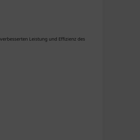
verbesserten Leistung und Effizienz des