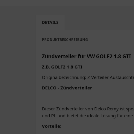
DETAILS
PRODUKTBESCHREIBUNG
Zündverteiler für VW GOLF2 1.8 GTI
Z.B. GOLF2 1.8 GTI
Originalbezeichnung: Z Verteiler Austauschte
DELCO - Zündverteiler
Dieser Zündverteiler von Delco Remy ist spez
und PL und bietet die ideale Lösung für ein
Vorteile: