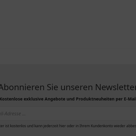
Abonnieren Sie unseren Newslette
Kostenlose exklusive Angebote und Produktneuheiten per E-Mai
er ist kostenlos und kann jederzeit hier oder in Ihrem Kundenkonto wieder abbes