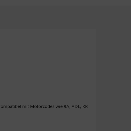
t kompatibel mit Motorcodes wie 9A, ADL, KR