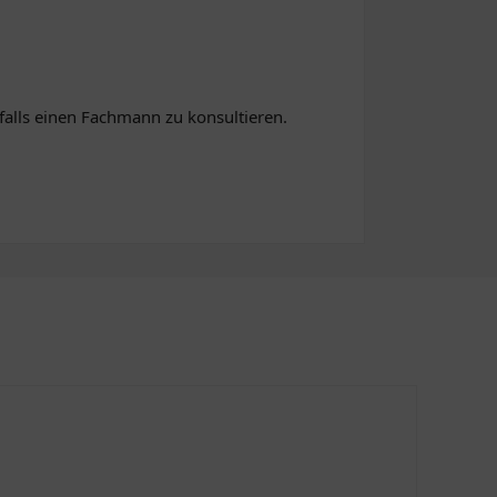
alls einen Fachmann zu konsultieren.