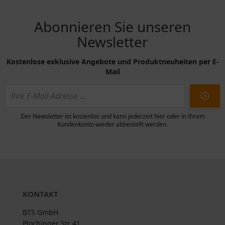
Abonnieren Sie unseren
Newsletter
Kostenlose exklusive Angebote und Produktneuheiten per E-
Mail
Der Newsletter ist kostenlos und kann jederzeit hier oder in Ihrem
Kundenkonto wieder abbestellt werden.
KONTAKT
BTS GmbH
Plochinger Str 41