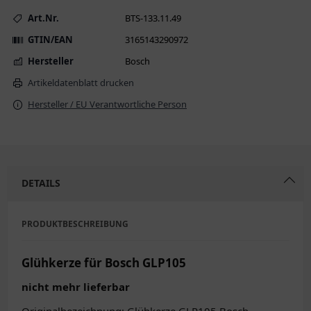
Art.Nr.
BTS-133.11.49
GTIN/EAN
3165143290972
Hersteller
Bosch
Artikeldatenblatt drucken
Hersteller / EU Verantwortliche Person
DETAILS
PRODUKTBESCHREIBUNG
Glühkerze für Bosch GLP105
nicht mehr lieferbar