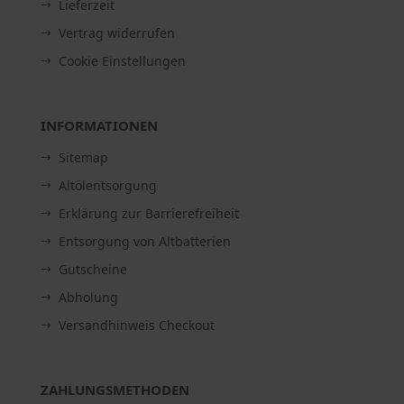
Lieferzeit
Vertrag widerrufen
Cookie Einstellungen
INFORMATIONEN
Sitemap
Altölentsorgung
Erklärung zur Barrierefreiheit
Entsorgung von Altbatterien
Gutscheine
Abholung
Versandhinweis Checkout
ZAHLUNGSMETHODEN