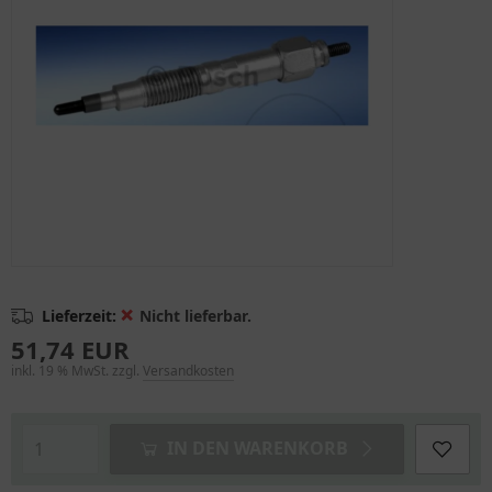
❌
Lieferzeit:
Nicht lieferbar.
51,74 EUR
inkl. 19 % MwSt. zzgl.
Versandkosten
IN DEN WARENKORB