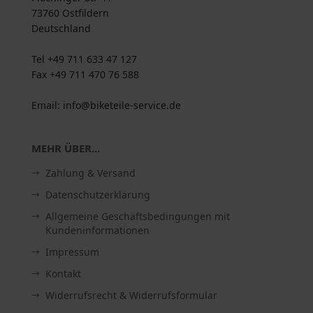
73760 Ostfildern
Deutschland
Tel +49 711 633 47 127
Fax +49 711 470 76 588
Email: info@biketeile-service.de
MEHR ÜBER...
Zahlung & Versand
Datenschutzerklärung
Allgemeine Geschäftsbedingungen mit
Kundeninformationen
Impressum
Kontakt
Widerrufsrecht & Widerrufsformular