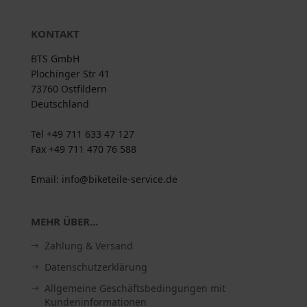
KONTAKT
BTS GmbH
Plochinger Str 41
73760 Ostfildern
Deutschland
Tel +49 711 633 47 127
Fax +49 711 470 76 588
Email: info@biketeile-service.de
MEHR ÜBER...
Zahlung & Versand
Datenschutzerklärung
Allgemeine Geschäftsbedingungen mit
Kundeninformationen