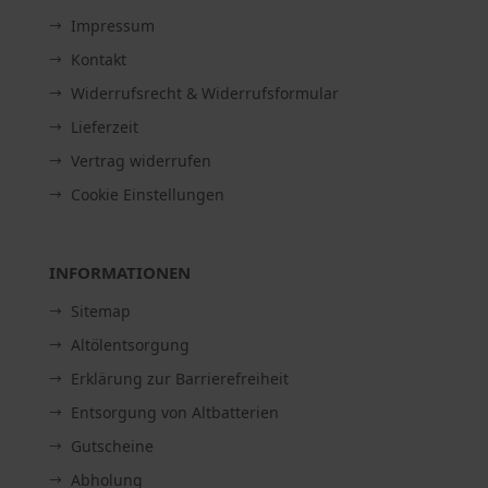
Impressum
Kontakt
Widerrufsrecht & Widerrufsformular
Lieferzeit
Vertrag widerrufen
Cookie Einstellungen
INFORMATIONEN
Sitemap
Altölentsorgung
Erklärung zur Barrierefreiheit
Entsorgung von Altbatterien
Gutscheine
Abholung