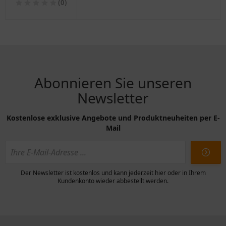
(0)
8173832
Abonnieren Sie unseren
Newsletter
Kostenlose exklusive Angebote und Produktneuheiten per E-
Mail
Der Newsletter ist kostenlos und kann jederzeit hier oder in Ihrem
Kundenkonto wieder abbestellt werden.