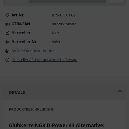
Art.Nr.
BTS-133.01.62
GTIN/EAN
087295150597
Hersteller
NGK
Hersteller-Nr.
5059
Artikeldatenblatt drucken
Hersteller / EU Verantwortliche Person
DETAILS
PRODUKTBESCHREIBUNG
Glühkerze NGK D-Power 43 Alternative: