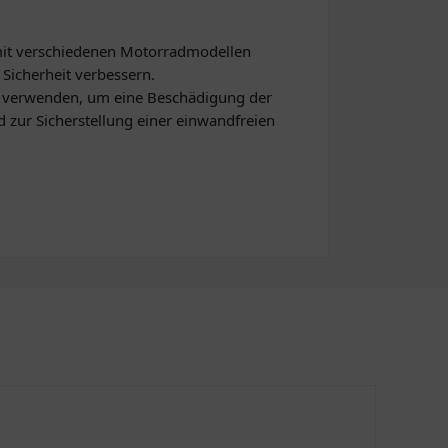
 mit verschiedenen Motorradmodellen
 Sicherheit verbessern.
u verwenden, um eine Beschädigung der
 zur Sicherstellung einer einwandfreien