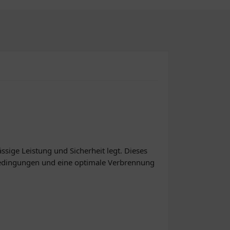
ssige Leistung und Sicherheit legt. Dieses
tbedingungen und eine optimale Verbrennung