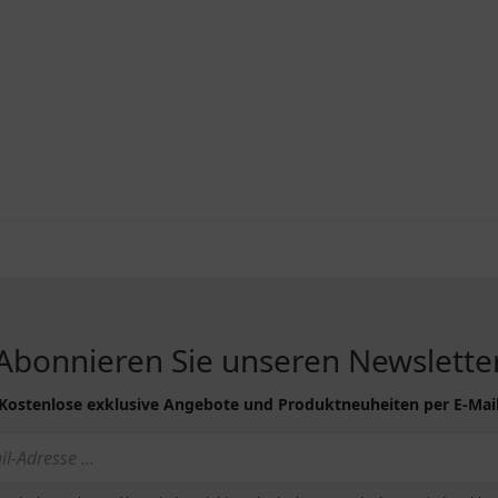
Abonnieren Sie unseren Newslette
Kostenlose exklusive Angebote und Produktneuheiten per E-Mai