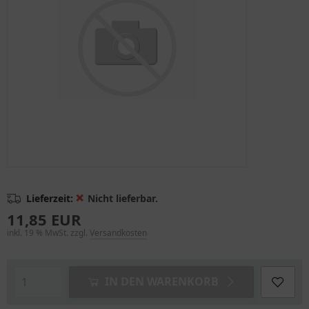
❌
Lieferzeit:
Nicht lieferbar.
11,85 EUR
inkl. 19 % MwSt. zzgl.
Versandkosten
IN DEN WARENKORB