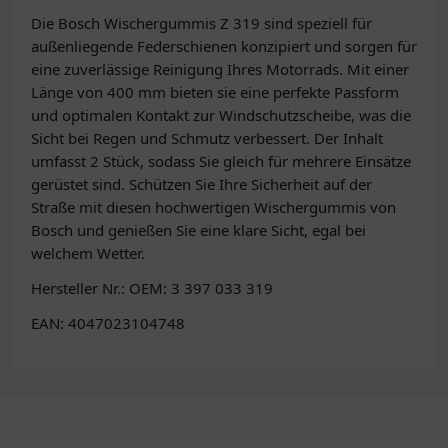
Die Bosch Wischergummis Z 319 sind speziell für
außenliegende Federschienen konzipiert und sorgen für
eine zuverlässige Reinigung Ihres Motorrads. Mit einer
Länge von 400 mm bieten sie eine perfekte Passform
und optimalen Kontakt zur Windschutzscheibe, was die
Sicht bei Regen und Schmutz verbessert. Der Inhalt
umfasst 2 Stück, sodass Sie gleich für mehrere Einsätze
gerüstet sind. Schützen Sie Ihre Sicherheit auf der
Straße mit diesen hochwertigen Wischergummis von
Bosch und genießen Sie eine klare Sicht, egal bei
welchem Wetter.
Hersteller Nr.: OEM: 3 397 033 319
EAN: 4047023104748