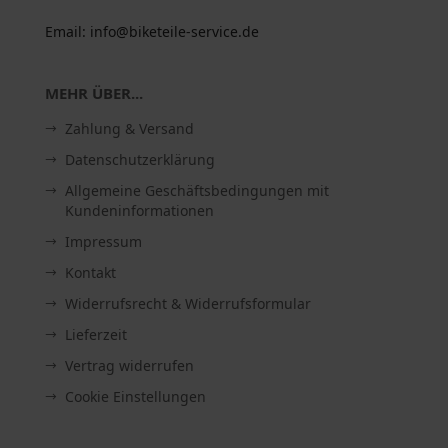
Email: info@biketeile-service.de
MEHR ÜBER...
Zahlung & Versand
Datenschutzerklärung
Allgemeine Geschäftsbedingungen mit
Kundeninformationen
Impressum
Kontakt
Widerrufsrecht & Widerrufsformular
Lieferzeit
Vertrag widerrufen
Cookie Einstellungen