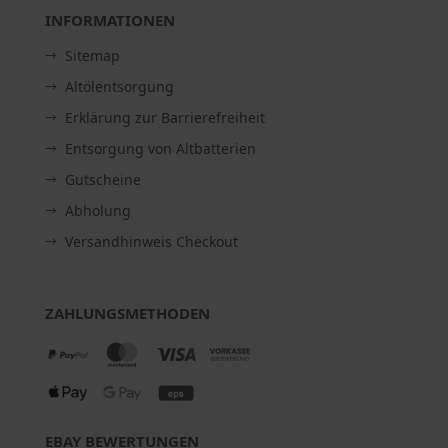
INFORMATIONEN
Sitemap
Altölentsorgung
Erklärung zur Barrierefreiheit
Entsorgung von Altbatterien
Gutscheine
Abholung
Versandhinweis Checkout
ZAHLUNGSMETHODEN
EBAY BEWERTUNGEN