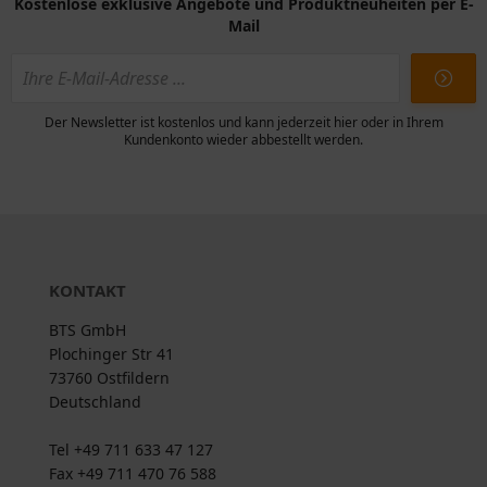
Kostenlose exklusive Angebote und Produktneuheiten per E-
Mail
Der Newsletter ist kostenlos und kann jederzeit hier oder in Ihrem
Kundenkonto wieder abbestellt werden.
KONTAKT
BTS GmbH
Plochinger Str 41
73760 Ostfildern
Deutschland
Tel +49 711 633 47 127
Fax +49 711 470 76 588