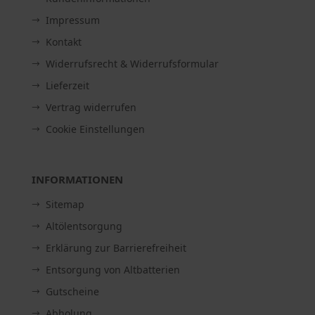
Impressum
Kontakt
Widerrufsrecht & Widerrufsformular
Lieferzeit
Vertrag widerrufen
Cookie Einstellungen
INFORMATIONEN
Sitemap
Altölentsorgung
Erklärung zur Barrierefreiheit
Entsorgung von Altbatterien
Gutscheine
Abholung