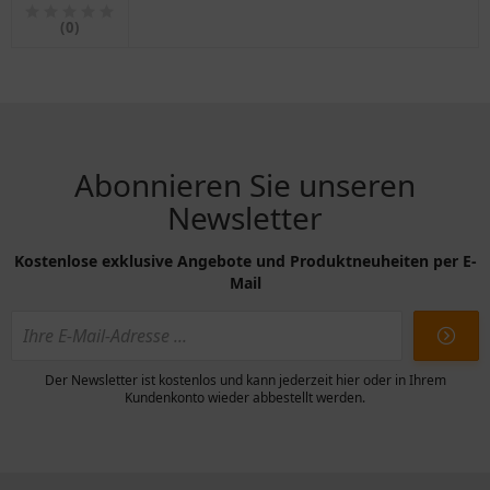
RD 147
(0)
Abonnieren Sie unseren
Newsletter
Kostenlose exklusive Angebote und Produktneuheiten per E-
Mail
Der Newsletter ist kostenlos und kann jederzeit hier oder in Ihrem
Kundenkonto wieder abbestellt werden.