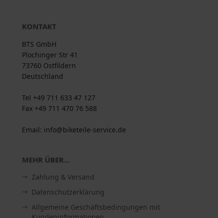
KONTAKT
BTS GmbH
Plochinger Str 41
73760 Ostfildern
Deutschland
Tel +49 711 633 47 127
Fax +49 711 470 76 588
Email: info@biketeile-service.de
MEHR ÜBER...
Zahlung & Versand
Datenschutzerklärung
Allgemeine Geschäftsbedingungen mit
Kundeninformationen