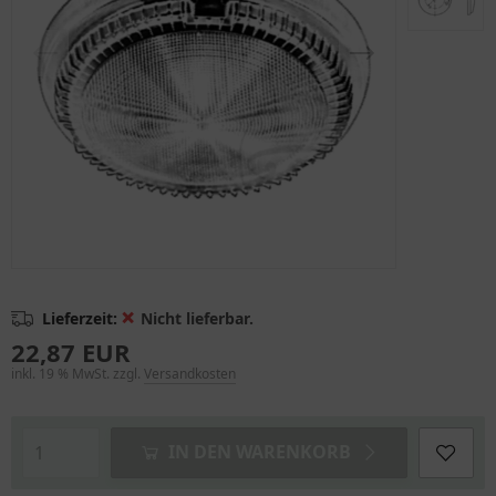
❌
Lieferzeit:
Nicht lieferbar.
22,87 EUR
inkl. 19 % MwSt. zzgl.
Versandkosten
IN DEN WARENKORB