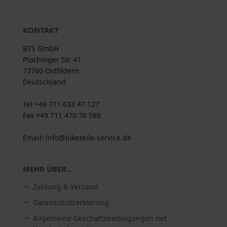
KONTAKT
BTS GmbH
Plochinger Str 41
73760 Ostfildern
Deutschland
Tel +49 711 633 47 127
Fax +49 711 470 76 588
Email: info@biketeile-service.de
MEHR ÜBER...
Zahlung & Versand
Datenschutzerklärung
Allgemeine Geschäftsbedingungen mit