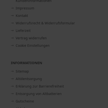
Kundeninformationen
Impressum
Kontakt
Widerrufsrecht & Widerrufsformular
Lieferzeit
Vertrag widerrufen
Cookie Einstellungen
INFORMATIONEN
Sitemap
Altölentsorgung
Erklärung zur Barrierefreiheit
Entsorgung von Altbatterien
Gutscheine