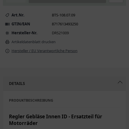
Art.Nr.
BTS-108.07.09
GTIN/EAN
8717613493250
Hersteller-Nr.
DRS21009
Artikeldatenblatt drucken
Hersteller / EU Verantwortliche Person
DETAILS
PRODUKTBESCHREIBUNG
Regler Gebläse Innen ID - Ersatzteil für
Motorräder