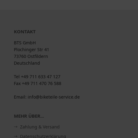
KONTAKT
BTS GmbH
Plochinger Str 41
73760 Ostfildern
Deutschland
Tel +49 711 633 47 127
Fax +49 711 470 76 588
Email: info@biketeile-service.de
MEHR ÜBER...
Zahlung & Versand
Datenschutzerklärung