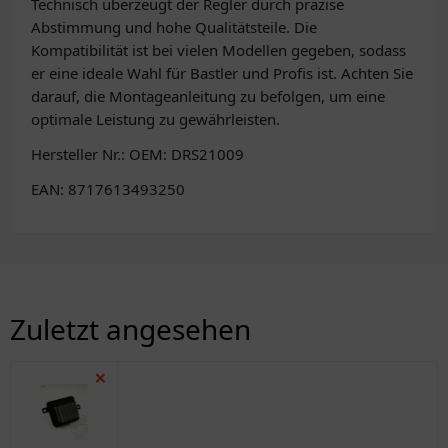
Technisch überzeugt der Regler durch präzise
Abstimmung und hohe Qualitätsteile. Die
Kompatibilität ist bei vielen Modellen gegeben, sodass
er eine ideale Wahl für Bastler und Profis ist. Achten Sie
darauf, die Montageanleitung zu befolgen, um eine
optimale Leistung zu gewährleisten.
Hersteller Nr.: OEM: DRS21009
EAN: 8717613493250
Zuletzt angesehen
❌