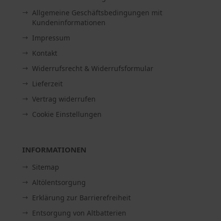
Allgemeine Geschäftsbedingungen mit
Kundeninformationen
Impressum
Kontakt
Widerrufsrecht & Widerrufsformular
Lieferzeit
Vertrag widerrufen
Cookie Einstellungen
INFORMATIONEN
Sitemap
Altölentsorgung
Erklärung zur Barrierefreiheit
Entsorgung von Altbatterien