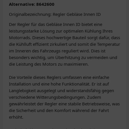
Alternative: 8642600
Originalbezeichnung: Regler Gebläse Innen ID
Der Regler für das Gebläse Innen ID bietet eine
leistungsstarke Lösung zur optimalen Kühlung Ihres
Motorrads. Dieses hochwertige Bauteil sorgt dafür, dass
die Kühlluft effizient zirkuliert und somit die Temperatur
im Inneren des Fahrzeugs reguliert wird. Dies ist
besonders wichtig, um Überhitzung zu vermeiden und
die Leistung des Motors zu maximieren.
Die Vorteile dieses Reglers umfassen eine einfache
Installation und eine hohe Funktionalität. Er ist auf
Langlebigkeit ausgelegt und widerstandsfähig gegen
verschiedene Witterungsbedingungen. Zudem
gewährleistet der Regler eine stabile Betriebsweise, was
die Sicherheit und den Komfort während der Fahrt
erhöht.