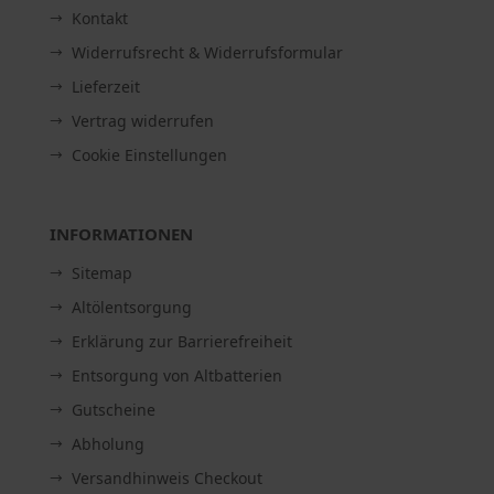
Kontakt
Widerrufsrecht & Widerrufsformular
Lieferzeit
Vertrag widerrufen
Cookie Einstellungen
INFORMATIONEN
Sitemap
Altölentsorgung
Erklärung zur Barrierefreiheit
Entsorgung von Altbatterien
Gutscheine
Abholung
Versandhinweis Checkout