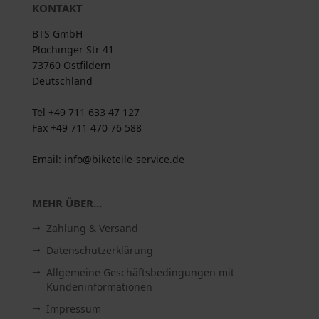
KONTAKT
BTS GmbH
Plochinger Str 41
73760 Ostfildern
Deutschland
Tel +49 711 633 47 127
Fax +49 711 470 76 588
Email: info@biketeile-service.de
MEHR ÜBER...
Zahlung & Versand
Datenschutzerklärung
Allgemeine Geschäftsbedingungen mit
Kundeninformationen
Impressum