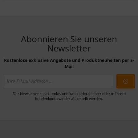
Abonnieren Sie unseren
Newsletter
Kostenlose exklusive Angebote und Produktneuheiten per E-
Mail
Der Newsletter ist kostenlos und kann jederzeit hier oder in Ihrem
Kundenkonto wieder abbestellt werden.