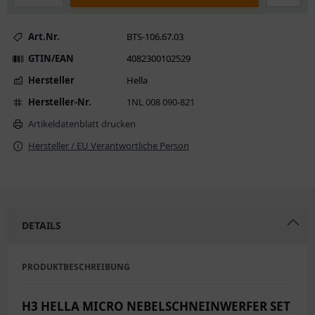
Art.Nr.
BTS-106.67.03
GTIN/EAN
4082300102529
Hersteller
Hella
Hersteller-Nr.
1NL 008 090-821
Artikeldatenblatt drucken
Hersteller / EU Verantwortliche Person
DETAILS
PRODUKTBESCHREIBUNG
H3 HELLA MICRO NEBELSCHNEINWERFER SET