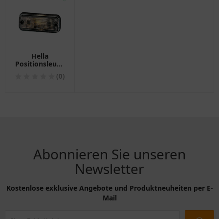
Hella
Positionsleuchte
für
(0)
Motorräder
Abonnieren Sie unseren
Newsletter
Kostenlose exklusive Angebote und Produktneuheiten per E-
Mail