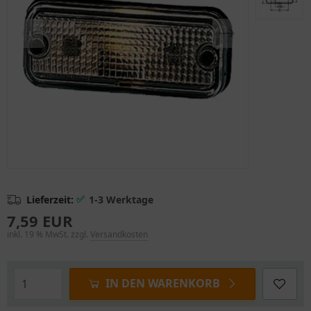
✅
Lieferzeit:
1-3 Werktage
7,59 EUR
inkl. 19 % MwSt. zzgl.
Versandkosten
IN DEN WARENKORB