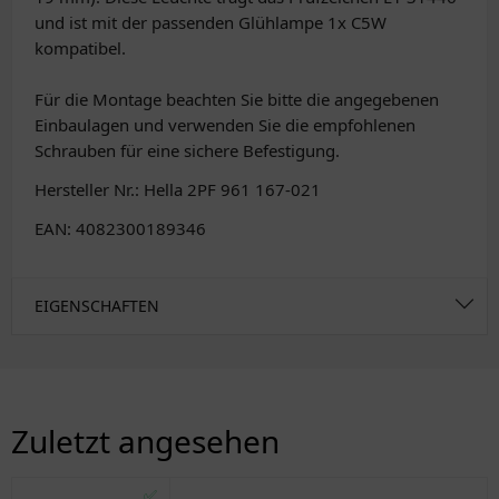
und ist mit der passenden Glühlampe 1x C5W
kompatibel.
Für die Montage beachten Sie bitte die angegebenen
Einbaulagen und verwenden Sie die empfohlenen
Schrauben für eine sichere Befestigung.
Hersteller Nr.: Hella 2PF 961 167-021
EAN: 4082300189346
EIGENSCHAFTEN
Zuletzt angesehen
✅