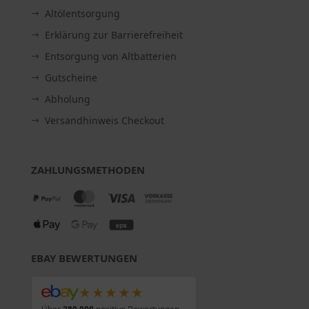
Altölentsorgung
Erklärung zur Barrierefreiheit
Entsorgung von Altbatterien
Gutscheine
Abholung
Versandhinweis Checkout
ZAHLUNGSMETHODEN
EBAY BEWERTUNGEN
★★★★★