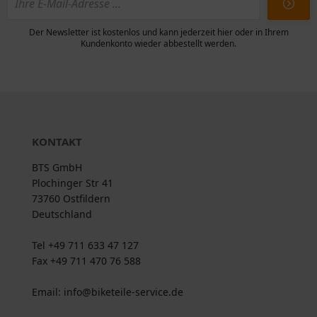
Der Newsletter ist kostenlos und kann jederzeit hier oder in Ihrem
Kundenkonto wieder abbestellt werden.
KONTAKT
BTS GmbH
Plochinger Str 41
73760 Ostfildern
Deutschland
Tel +49 711 633 47 127
Fax +49 711 470 76 588
Email: info@biketeile-service.de