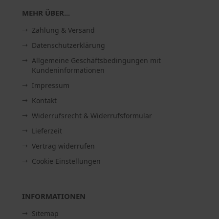
MEHR ÜBER...
Zahlung & Versand
Datenschutzerklärung
Allgemeine Geschäftsbedingungen mit
Kundeninformationen
Impressum
Kontakt
Widerrufsrecht & Widerrufsformular
Lieferzeit
Vertrag widerrufen
Cookie Einstellungen
INFORMATIONEN
Sitemap