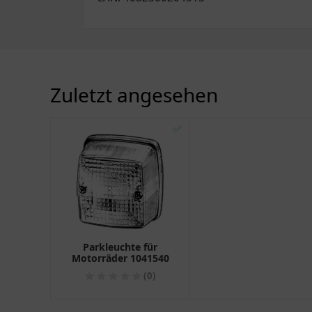
Zuletzt angesehen
✅
Parkleuchte für
Motorräder 1041540
(0)