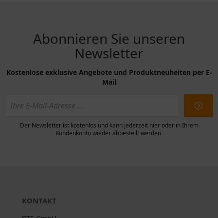
Abonnieren Sie unseren
Newsletter
Kostenlose exklusive Angebote und Produktneuheiten per E-
Mail
Der Newsletter ist kostenlos und kann jederzeit hier oder in Ihrem
Kundenkonto wieder abbestellt werden.
KONTAKT