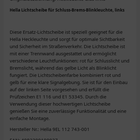
Hella Lichtscheibe für Schluss-Brems-Blinkleuchte, links
Diese Ersatz-Lichtscheibe ist speziell geeignet für die
Hella Heckleuchte und sorgt für optimale Sichtbarkeit
und Sicherheit im Straßenverkehr. Die Lichtscheibe ist
mit einer Trennwand ausgestattet und ermöglicht
verschiedene Leuchtfunktionen: rot für Schlusslicht und
Bremslicht, während das gelbe Licht als Blinklicht
fungiert. Die Lichtscheibenfarbe kombiniert rot und
gelb für eine klare Signalgebung. Sie ist für den Einbau
auf der linken Seite vorgesehen und erfüllt die
Prüfzeichen E1 116 und E1 53345. Durch die
Verwendung dieser hochwertigen Lichtscheibe
genießen Sie eine zuverlässige Funktionalität und eine
einfache Montage.
Hersteller Nr.: Hella 9EL 112 743-001