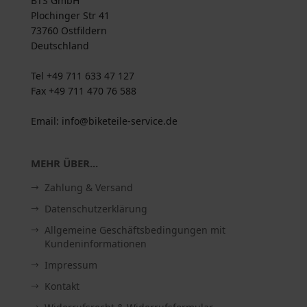
BTS GmbH
Plochinger Str 41
73760 Ostfildern
Deutschland
Tel +49 711 633 47 127
Fax +49 711 470 76 588
Email: info@biketeile-service.de
MEHR ÜBER...
Zahlung & Versand
Datenschutzerklärung
Allgemeine Geschäftsbedingungen mit
Kundeninformationen
Impressum
Kontakt