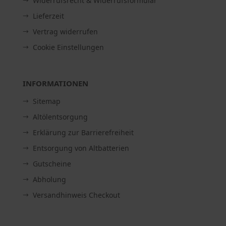
Widerrufsrecht & Widerrufsformular
Lieferzeit
Vertrag widerrufen
Cookie Einstellungen
INFORMATIONEN
Sitemap
Altölentsorgung
Erklärung zur Barrierefreiheit
Entsorgung von Altbatterien
Gutscheine
Abholung
Versandhinweis Checkout