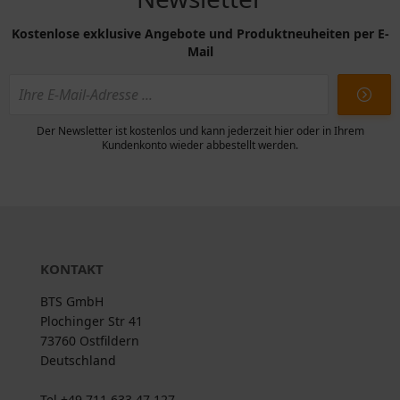
Kostenlose exklusive Angebote und Produktneuheiten per E-
Mail
Der Newsletter ist kostenlos und kann jederzeit hier oder in Ihrem
Kundenkonto wieder abbestellt werden.
KONTAKT
BTS GmbH
Plochinger Str 41
73760 Ostfildern
Deutschland
Tel +49 711 633 47 127