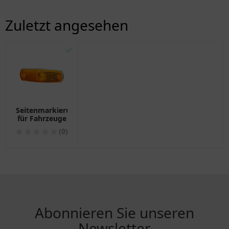
Zuletzt angesehen
✅
Seitenmarkierungsleuchte
für Fahrzeuge
(0)
Abonnieren Sie unseren
Newsletter