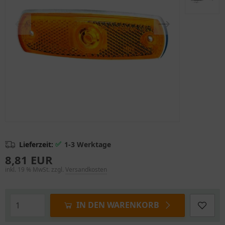
✅
Lieferzeit:
1-3 Werktage
8,81 EUR
inkl. 19 % MwSt. zzgl.
Versandkosten
IN DEN WARENKORB