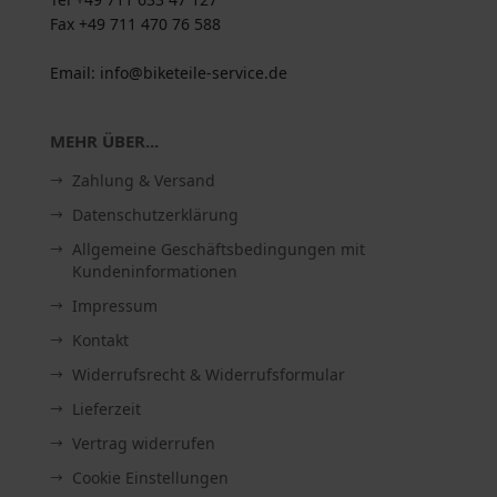
Fax +49 711 470 76 588
Email: info@biketeile-service.de
MEHR ÜBER...
Zahlung & Versand
Datenschutzerklärung
Allgemeine Geschäftsbedingungen mit
Kundeninformationen
Impressum
Kontakt
Widerrufsrecht & Widerrufsformular
Lieferzeit
Vertrag widerrufen
Cookie Einstellungen