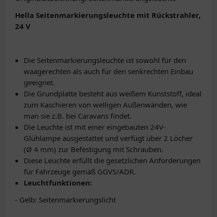
Hella Seitenmarkierungsleuchte mit Rückstrahler,
24 V
Die Seitenmarkierungsleuchte ist sowohl für den
waagerechten als auch für den senkrechten Einbau
geeignet.
Die Grundplatte besteht aus weißem Kunststoff, ideal
zum Kaschieren von welligen Außenwänden, wie
man sie z.B. bei Caravans findet.
Die Leuchte ist mit einer eingebauten 24V-
Glühlampe ausgestattet und verfügt über 2 Löcher
(Ø 4 mm) zur Befestigung mit Schrauben.
Diese Leuchte erfüllt die gesetzlichen Anforderungen
für Fahrzeuge gemäß GGVS/ADR.
Leuchtfunktionen:
- Gelb: Seitenmarkierungslicht