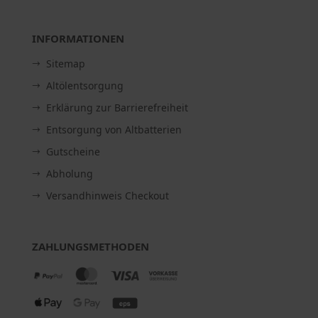
INFORMATIONEN
Sitemap
Altölentsorgung
Erklärung zur Barrierefreiheit
Entsorgung von Altbatterien
Gutscheine
Abholung
Versandhinweis Checkout
ZAHLUNGSMETHODEN