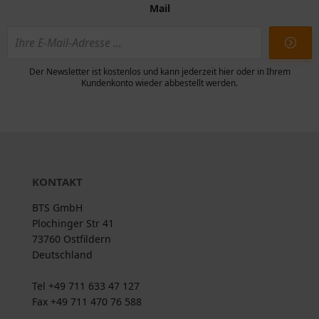
Mail
Der Newsletter ist kostenlos und kann jederzeit hier oder in Ihrem
Kundenkonto wieder abbestellt werden.
KONTAKT
BTS GmbH
Plochinger Str 41
73760 Ostfildern
Deutschland
Tel +49 711 633 47 127
Fax +49 711 470 76 588