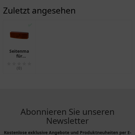
Zuletzt angesehen
✅
Seitenmarkierungsleuchte
für
Motorräder
1040112
(0)
Abonnieren Sie unseren
Newsletter
Kostenlose exklusive Angebote und Produktneuheiten per E-