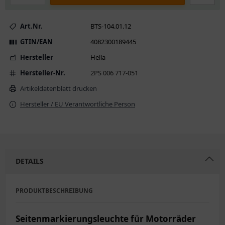
Art.Nr.
BTS-104.01.12
GTIN/EAN
4082300189445
Hersteller
Hella
Hersteller-Nr.
2PS 006 717-051
Artikeldatenblatt drucken
Hersteller / EU Verantwortliche Person
DETAILS
PRODUKTBESCHREIBUNG
Seitenmarkierungsleuchte für Motorräder