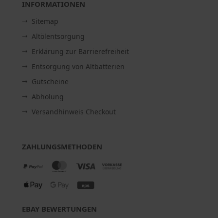
INFORMATIONEN
Sitemap
Altölentsorgung
Erklärung zur Barrierefreiheit
Entsorgung von Altbatterien
Gutscheine
Abholung
Versandhinweis Checkout
ZAHLUNGSMETHODEN
EBAY BEWERTUNGEN