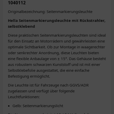
1040112
Originalbezeichnung: Seitenmarkierungsleuchte
Hella Seitenmarkierungsleuchte mit Rückstrahler,
selbstklebend
Diese praktischen Seitenmarkierungsleuchten sind ideal
für den Einsatz an Motorrädern und gewährleisten eine
optimale Sichtbarkeit. Ob zur Montage in waagerechter
oder senkrechter Anordnung, diese Leuchten bieten
eine flexible Anbaulage von ± 15°. Das Gehäuse besteht
aus robustem schwarzen Kunststoff und ist mit einer
Selbstklebefolie ausgestattet, die eine einfache
Befestigung ermöglicht.
Die Leuchte ist für Fahrzeuge nach GGVS/ADR
zugelassen und verfügt über folgende
Leuchtfunktionen:
Gelb: Seitenmarkierungslicht