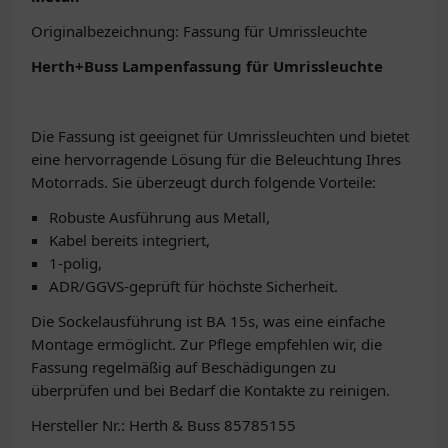
Originalbezeichnung: Fassung für Umrissleuchte
Herth+Buss Lampenfassung für Umrissleuchte
Die Fassung ist geeignet für Umrissleuchten und bietet
eine hervorragende Lösung für die Beleuchtung Ihres
Motorrads. Sie überzeugt durch folgende Vorteile:
Robuste Ausführung aus Metall,
Kabel bereits integriert,
1-polig,
ADR/GGVS-geprüft für höchste Sicherheit.
Die Sockelausführung ist BA 15s, was eine einfache
Montage ermöglicht. Zur Pflege empfehlen wir, die
Fassung regelmäßig auf Beschädigungen zu
überprüfen und bei Bedarf die Kontakte zu reinigen.
Hersteller Nr.: Herth & Buss 85785155