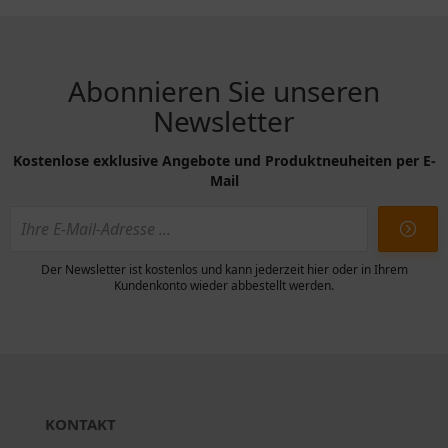
Abonnieren Sie unseren
Newsletter
Kostenlose exklusive Angebote und Produktneuheiten per E-
Mail
Der Newsletter ist kostenlos und kann jederzeit hier oder in Ihrem
Kundenkonto wieder abbestellt werden.
KONTAKT