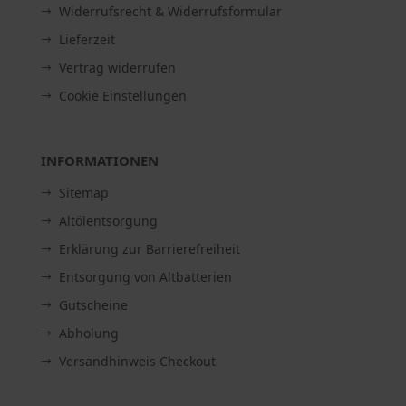
Widerrufsrecht & Widerrufsformular
Lieferzeit
Vertrag widerrufen
Cookie Einstellungen
INFORMATIONEN
Sitemap
Altölentsorgung
Erklärung zur Barrierefreiheit
Entsorgung von Altbatterien
Gutscheine
Abholung
Versandhinweis Checkout