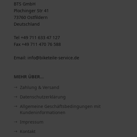
BTS GmbH
Plochinger Str 41
73760 Ostfildern
Deutschland
Tel +49 711 633 47 127
Fax +49 711 470 76 588
Email: info@biketeile-service.de
MEHR ÜBER...
Zahlung & Versand
Datenschutzerklärung
Allgemeine Geschäftsbedingungen mit
Kundeninformationen
Impressum
Kontakt