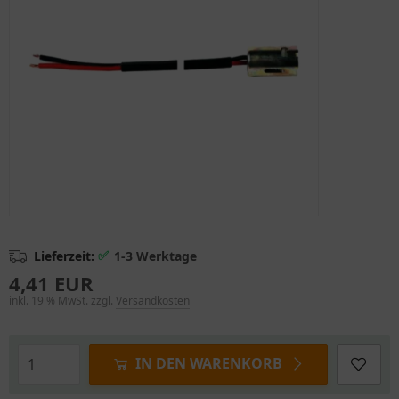
✅
Lieferzeit:
1-3 Werktage
4,41 EUR
inkl. 19 % MwSt. zzgl.
Versandkosten
IN DEN WARENKORB