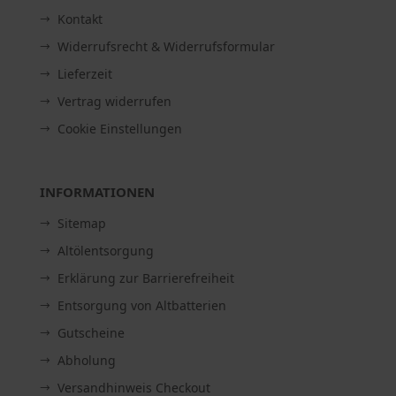
Kontakt
Widerrufsrecht & Widerrufsformular
Lieferzeit
Vertrag widerrufen
Cookie Einstellungen
INFORMATIONEN
Sitemap
Altölentsorgung
Erklärung zur Barrierefreiheit
Entsorgung von Altbatterien
Gutscheine
Abholung
Versandhinweis Checkout