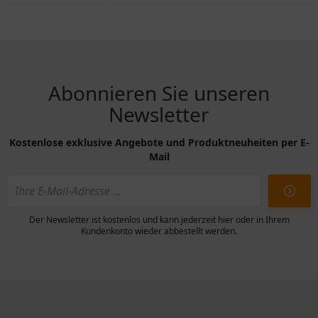
Abonnieren Sie unseren
Newsletter
Kostenlose exklusive Angebote und Produktneuheiten per E-
Mail
Der Newsletter ist kostenlos und kann jederzeit hier oder in Ihrem
Kundenkonto wieder abbestellt werden.