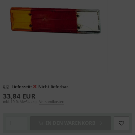
❌
Lieferzeit:
Nicht lieferbar.
33,84 EUR
inkl. 19 % MwSt. zzgl.
Versandkosten
IN DEN WARENKORB