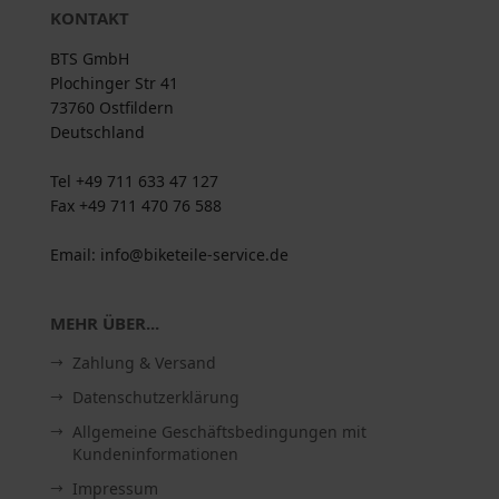
KONTAKT
BTS GmbH
Plochinger Str 41
73760 Ostfildern
Deutschland
Tel +49 711 633 47 127
Fax +49 711 470 76 588
Email: info@biketeile-service.de
MEHR ÜBER...
Zahlung & Versand
Datenschutzerklärung
Allgemeine Geschäftsbedingungen mit
Kundeninformationen
Impressum