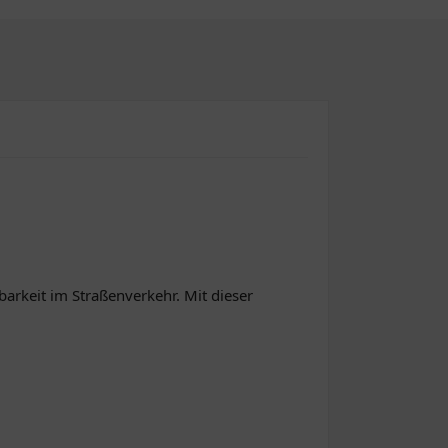
tbarkeit im Straßenverkehr. Mit dieser