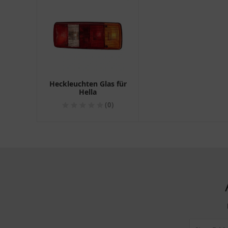
Heckleuchten Glas für
Hella
(0)