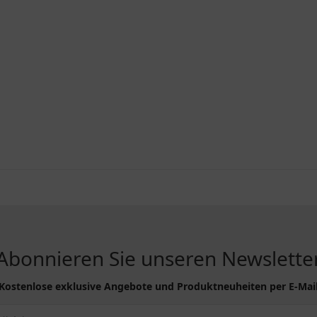
Abonnieren Sie unseren Newslette
Kostenlose exklusive Angebote und Produktneuheiten per E-Mai