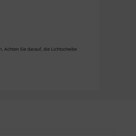
. Achten Sie darauf, die Lichtscheibe