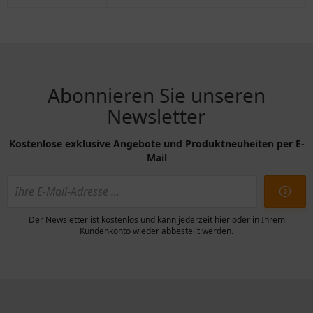
Abonnieren Sie unseren
Newsletter
Kostenlose exklusive Angebote und Produktneuheiten per E-
Mail
Der Newsletter ist kostenlos und kann jederzeit hier oder in Ihrem
Kundenkonto wieder abbestellt werden.