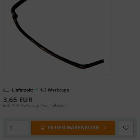
✅
Lieferzeit:
1-3 Werktage
3,65 EUR
inkl. 19 % MwSt. zzgl.
Versandkosten
IN DEN WARENKORB