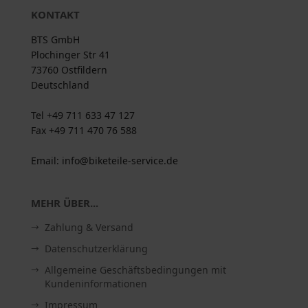
KONTAKT
BTS GmbH
Plochinger Str 41
73760 Ostfildern
Deutschland
Tel +49 711 633 47 127
Fax +49 711 470 76 588
Email: info@biketeile-service.de
MEHR ÜBER...
Zahlung & Versand
Datenschutzerklärung
Allgemeine Geschäftsbedingungen mit
Kundeninformationen
Impressum