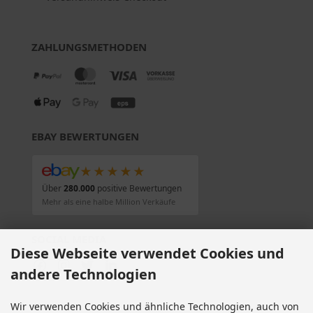
ZAHLUNGSMETHODEN
EBAY BEWERTUNGEN
★★★★★
Über
280.000
positive Bewertungen
Mehr als eine halbe Million Verkäufe
SOCIAL MEDIA
Diese Webseite verwendet Cookies und
andere Technologien
Wir verwenden Cookies und ähnliche Technologien, auch von