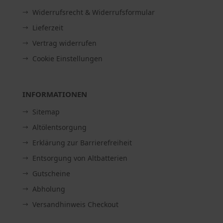
Widerrufsrecht & Widerrufsformular
Lieferzeit
Vertrag widerrufen
Cookie Einstellungen
INFORMATIONEN
Sitemap
Altölentsorgung
Erklärung zur Barrierefreiheit
Entsorgung von Altbatterien
Gutscheine
Abholung
Versandhinweis Checkout