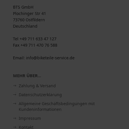
BTS GmbH
Plochinger Str 41
73760 Ostfildern
Deutschland
Tel +49 711 633 47 127
Fax +49 711 470 76 588
Email: info@biketeile-service.de
MEHR ÜBER...
Zahlung & Versand
Datenschutzerklärung
Allgemeine Geschäftsbedingungen mit
Kundeninformationen
Impressum
Kontakt