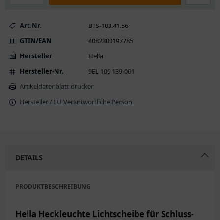
Art.Nr.
BTS-103.41.56
GTIN/EAN
4082300197785
Hersteller
Hella
Hersteller-Nr.
9EL 109 139-001
Artikeldatenblatt drucken
Hersteller / EU Verantwortliche Person
DETAILS
PRODUKTBESCHREIBUNG
Hella Heckleuchte Lichtscheibe für Schluss-