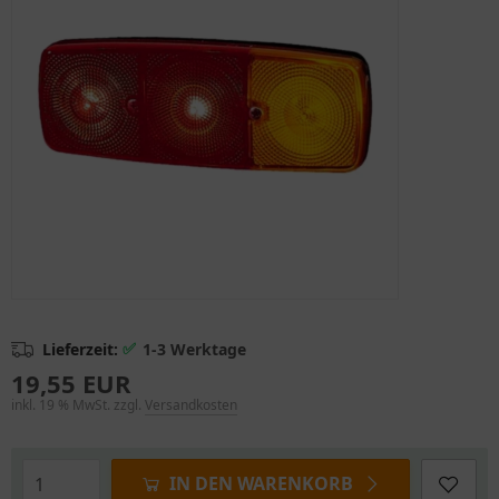
✅
Lieferzeit:
1-3 Werktage
19,55 EUR
inkl. 19 % MwSt. zzgl.
Versandkosten
IN DEN WARENKORB