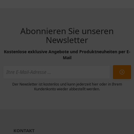
Keuchte
Abonnieren Sie unseren
Newsletter
Kostenlose exklusive Angebote und Produktneuheiten per E-
Mail
Der Newsletter ist kostenlos und kann jederzeit hier oder in Ihrem
Kundenkonto wieder abbestellt werden.
KONTAKT