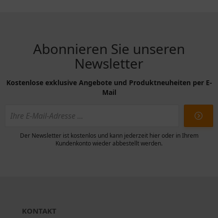
Abonnieren Sie unseren
Newsletter
Kostenlose exklusive Angebote und Produktneuheiten per E-
Mail
Der Newsletter ist kostenlos und kann jederzeit hier oder in Ihrem
Kundenkonto wieder abbestellt werden.
KONTAKT