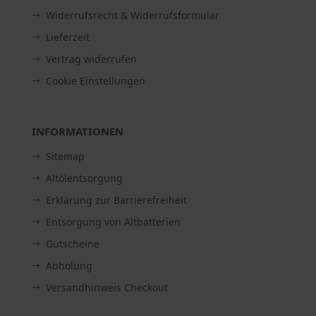
Widerrufsrecht & Widerrufsformular
Lieferzeit
Vertrag widerrufen
Cookie Einstellungen
INFORMATIONEN
Sitemap
Altölentsorgung
Erklärung zur Barrierefreiheit
Entsorgung von Altbatterien
Gutscheine
Abholung
Versandhinweis Checkout