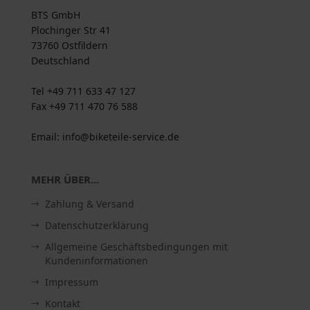
BTS GmbH
Plochinger Str 41
73760 Ostfildern
Deutschland
Tel +49 711 633 47 127
Fax +49 711 470 76 588
Email: info@biketeile-service.de
MEHR ÜBER...
Zahlung & Versand
Datenschutzerklärung
Allgemeine Geschäftsbedingungen mit
Kundeninformationen
Impressum
Kontakt