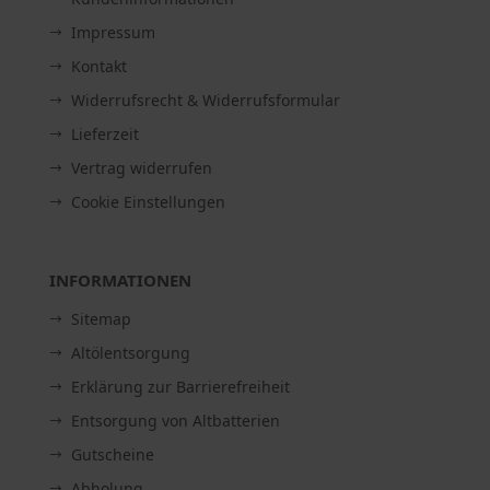
Impressum
Kontakt
Widerrufsrecht & Widerrufsformular
Lieferzeit
Vertrag widerrufen
Cookie Einstellungen
INFORMATIONEN
Sitemap
Altölentsorgung
Erklärung zur Barrierefreiheit
Entsorgung von Altbatterien
Gutscheine
Abholung