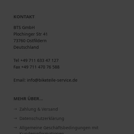
KONTAKT
BTS GmbH
Plochinger Str 41
73760 Ostfildern
Deutschland
Tel +49 711 633 47 127
Fax +49 711 470 76 588
Email: info@biketeile-service.de
MEHR ÜBER...
Zahlung & Versand
Datenschutzerklärung
Allgemeine Geschäftsbedingungen mit
Kundeninformationen