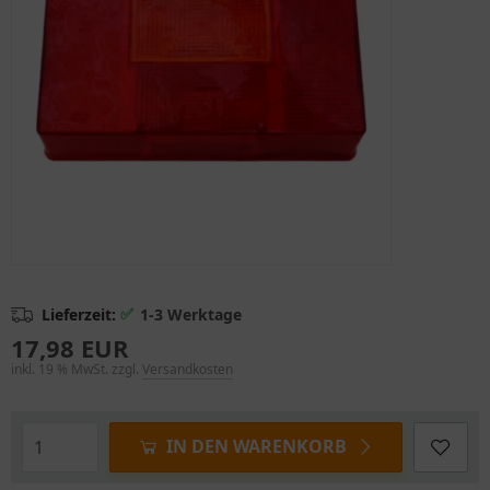
✅
Lieferzeit:
1-3 Werktage
17,98 EUR
inkl. 19 % MwSt. zzgl.
Versandkosten
IN DEN WARENKORB