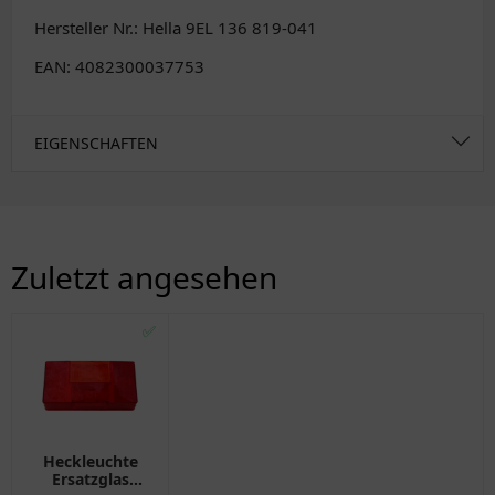
Hersteller Nr.: Hella 9EL 136 819-041
EAN: 4082300037753
EIGENSCHAFTEN
Zuletzt angesehen
✅
Heckleuchte
Ersatzglas