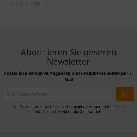
links
(0)
Abonnieren Sie unseren
Newsletter
Kostenlose exklusive Angebote und Produktneuheiten per E-
Mail
Der Newsletter ist kostenlos und kann jederzeit hier oder in Ihrem
Kundenkonto wieder abbestellt werden.