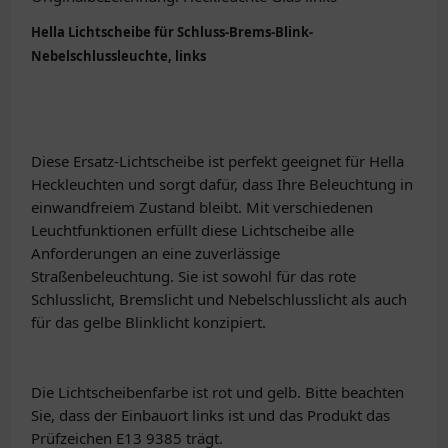
Hella Lichtscheibe für Schluss-Brems-Blink-
Nebelschlussleuchte, links
Diese Ersatz-Lichtscheibe ist perfekt geeignet für Hella
Heckleuchten und sorgt dafür, dass Ihre Beleuchtung in
einwandfreiem Zustand bleibt. Mit verschiedenen
Leuchtfunktionen erfüllt diese Lichtscheibe alle
Anforderungen an eine zuverlässige
Straßenbeleuchtung. Sie ist sowohl für das rote
Schlusslicht, Bremslicht und Nebelschlusslicht als auch
für das gelbe Blinklicht konzipiert.
Die Lichtscheibenfarbe ist rot und gelb. Bitte beachten
Sie, dass der Einbauort links ist und das Produkt das
Prüfzeichen E13 9385 trägt.