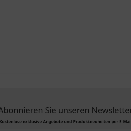
Abonnieren Sie unseren Newslette
Kostenlose exklusive Angebote und Produktneuheiten per E-Mai