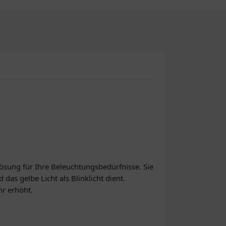
Lösung für Ihre Beleuchtungsbedürfnisse. Sie
das gelbe Licht als Blinklicht dient.
hr erhöht.