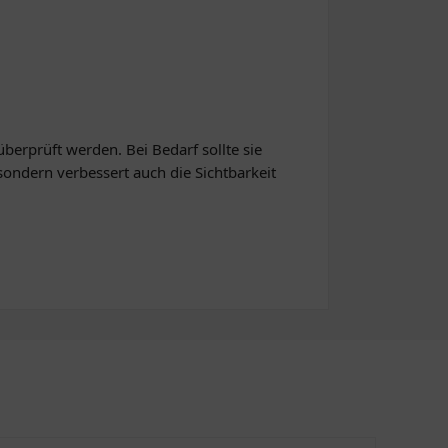
berprüft werden. Bei Bedarf sollte sie
sondern verbessert auch die Sichtbarkeit