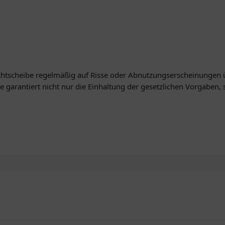
Lichtscheibe regelmäßig auf Risse oder Abnutzungserscheinungen ü
 garantiert nicht nur die Einhaltung der gesetzlichen Vorgaben, 