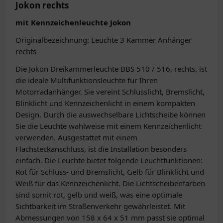
Jokon rechts
mit Kennzeichenleuchte Jokon
Originalbezeichnung: Leuchte 3 Kammer Anhänger
rechts
Die Jokon Dreikammerleuchte BBS 510 / 516, rechts, ist
die ideale Multifunktionsleuchte für Ihren
Motorradanhänger. Sie vereint Schlusslicht, Bremslicht,
Blinklicht und Kennzeichenlicht in einem kompakten
Design. Durch die auswechselbare Lichtscheibe können
Sie die Leuchte wahlweise mit einem Kennzeichenlicht
verwenden. Ausgestattet mit einem
Flachsteckanschluss, ist die Installation besonders
einfach. Die Leuchte bietet folgende Leuchtfunktionen:
Rot für Schluss- und Bremslicht, Gelb für Blinklicht und
Weiß für das Kennzeichenlicht. Die Lichtscheibenfarben
sind somit rot, gelb und weiß, was eine optimale
Sichtbarkeit im Straßenverkehr gewährleistet. Mit
Abmessungen von 158 x 64 x 51 mm passt sie optimal