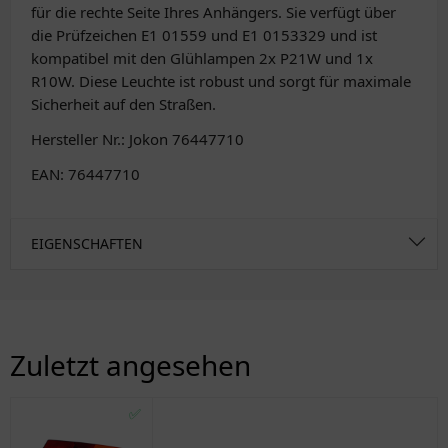
für die rechte Seite Ihres Anhängers. Sie verfügt über
die Prüfzeichen E1 01559 und E1 0153329 und ist
kompatibel mit den Glühlampen 2x P21W und 1x
R10W. Diese Leuchte ist robust und sorgt für maximale
Sicherheit auf den Straßen.
Hersteller Nr.: Jokon 76447710
EAN: 76447710
EIGENSCHAFTEN
Zuletzt angesehen
✅