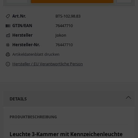
Art.Nr.
BTS-102.98.83
GTIN/EAN
76447710
Hersteller
Jokon
Hersteller-Nr.
76447710
Artikeldatenblatt drucken
Hersteller / EU Verantwortliche Person
DETAILS
PRODUKTBESCHREIBUNG
Leuchte 3-Kammer mit Kennzeichenleuchte