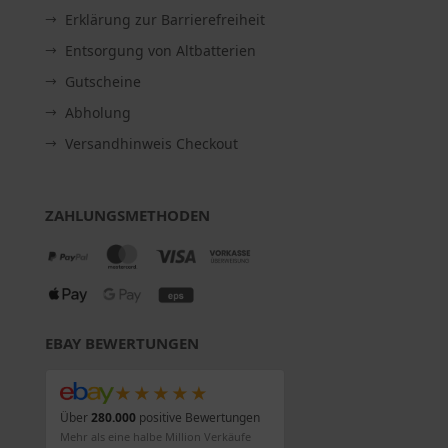
Erklärung zur Barrierefreiheit
Entsorgung von Altbatterien
Gutscheine
Abholung
Versandhinweis Checkout
ZAHLUNGSMETHODEN
EBAY BEWERTUNGEN
★★★★★
Über
280.000
positive Bewertungen
Mehr als eine halbe Million Verkäufe