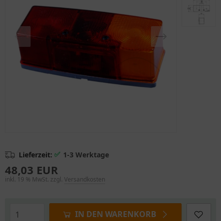
✅
Lieferzeit:
1-3 Werktage
48,03 EUR
inkl. 19 % MwSt. zzgl.
Versandkosten
IN DEN WARENKORB