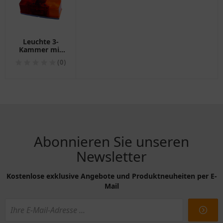
Leuchte 3-
Kammer mit
Kennzeichenleuchte
(0)
Jokon rechts
Abonnieren Sie unseren
Newsletter
Kostenlose exklusive Angebote und Produktneuheiten per E-
Mail