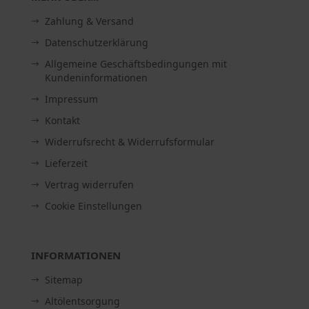
Zahlung & Versand
Datenschutzerklärung
Allgemeine Geschäftsbedingungen mit
Kundeninformationen
Impressum
Kontakt
Widerrufsrecht & Widerrufsformular
Lieferzeit
Vertrag widerrufen
Cookie Einstellungen
INFORMATIONEN
Sitemap
Altölentsorgung