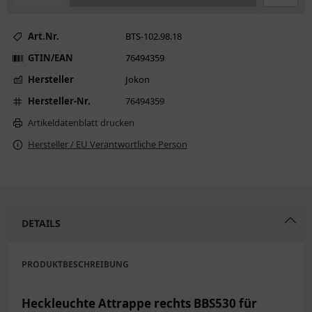
Art.Nr.
BTS-102.98.18
GTIN/EAN
76494359
Hersteller
Jokon
Hersteller-Nr.
76494359
Artikeldatenblatt drucken
Hersteller / EU Verantwortliche Person
DETAILS
PRODUKTBESCHREIBUNG
Heckleuchte Attrappe rechts BBS530 für