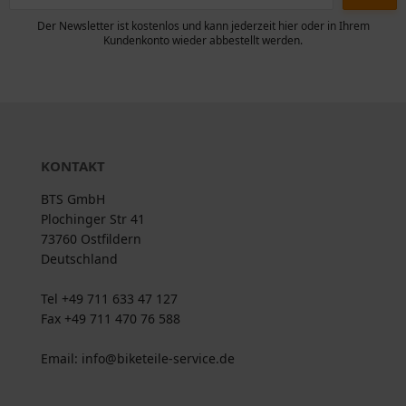
Der Newsletter ist kostenlos und kann jederzeit hier oder in Ihrem
Kundenkonto wieder abbestellt werden.
KONTAKT
BTS GmbH
Plochinger Str 41
73760 Ostfildern
Deutschland
Tel +49 711 633 47 127
Fax +49 711 470 76 588
Email: info@biketeile-service.de