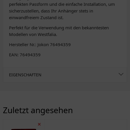
perfekten Passform und die einfache Installation, um
sicherzustellen, dass Ihr Anhänger stets in
einwandfreiem Zustand ist.
Perfekt für die Verwendung mit den bekanntesten
Modellen von Westfalia.
Hersteller Nr.: Jokon 76494359
EAN: 76494359
EIGENSCHAFTEN
Zuletzt angesehen
❌