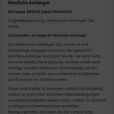
Westfalia Anhänger
Attrappe BBS530 Jokon/Westfalia
Originalbezeichnung: Heckleuchte Anhänger Glas
rechts
Lichtscheibe - Attrappe für Westfalia Anhänger
Die Heckleuchte Anhänger Glas rechts ist eine
hochwertige Attrappe von Jokon, die speziell für
Westfalia Anhänger konzipiert wurde. Sie bietet nicht
nur eine ästhetische Ergänzung, sondern erfüllt auch
wichtige visuelle Funktionen. Ihre Montage auf der
rechten Seite sorgt für eine umfassende Sichtbarkeit
und Sicherheit im Straßenverkehr.
Diese Lichtscheibe ist besonders robust und langlebig,
sodass sie auch unter extremen Wetterbedingungen
zuverlässig eingesetzt werden kann. Zudem ist sie leicht
zu pflegen und benötigt keine speziellen
Reinigungsmittel. Genießen Sie die Vorteile einer