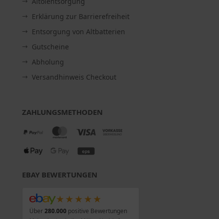
Altölentsorgung
Erklärung zur Barrierefreiheit
Entsorgung von Altbatterien
Gutscheine
Abholung
Versandhinweis Checkout
ZAHLUNGSMETHODEN
EBAY BEWERTUNGEN
★★★★★
Über
280.000
positive Bewertungen