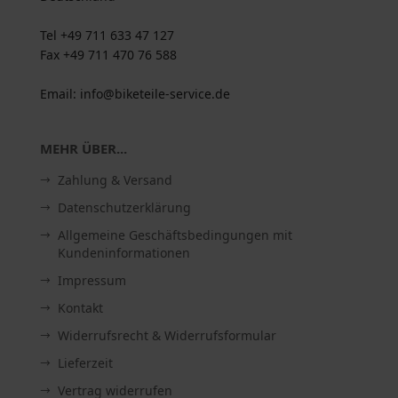
Tel +49 711 633 47 127
Fax +49 711 470 76 588
Email: info@biketeile-service.de
MEHR ÜBER...
Zahlung & Versand
Datenschutzerklärung
Allgemeine Geschäftsbedingungen mit
Kundeninformationen
Impressum
Kontakt
Widerrufsrecht & Widerrufsformular
Lieferzeit
Vertrag widerrufen