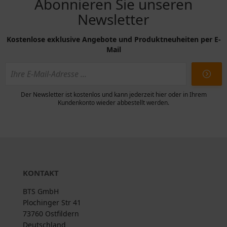
Abonnieren Sie unseren
Newsletter
Kostenlose exklusive Angebote und Produktneuheiten per E-
Mail
Der Newsletter ist kostenlos und kann jederzeit hier oder in Ihrem
Kundenkonto wieder abbestellt werden.
KONTAKT
BTS GmbH
Plochinger Str 41
73760 Ostfildern
Deutschland