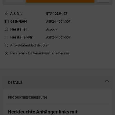
Art.Nr.
BTS-102.94.95
GTIN/EAN
ASP24-4001-007
Hersteller
Aspöck
Hersteller-Nr.
ASP24-4001-007
Artikeldatenblatt drucken
Hersteller / EU Verantwortliche Person
DETAILS
PRODUKTBESCHREIBUNG
Heckleuchte Anhänger links mit