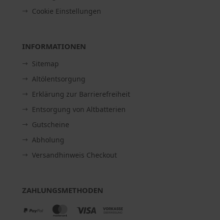
Cookie Einstellungen
INFORMATIONEN
Sitemap
Altölentsorgung
Erklärung zur Barrierefreiheit
Entsorgung von Altbatterien
Gutscheine
Abholung
Versandhinweis Checkout
ZAHLUNGSMETHODEN