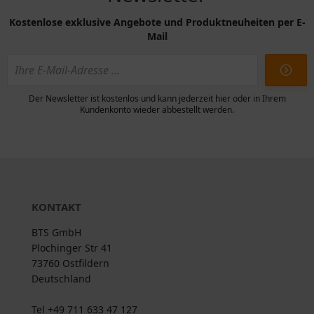
Kostenlose exklusive Angebote und Produktneuheiten per E-
Mail
Der Newsletter ist kostenlos und kann jederzeit hier oder in Ihrem
Kundenkonto wieder abbestellt werden.
KONTAKT
BTS GmbH
Plochinger Str 41
73760 Ostfildern
Deutschland
Tel +49 711 633 47 127