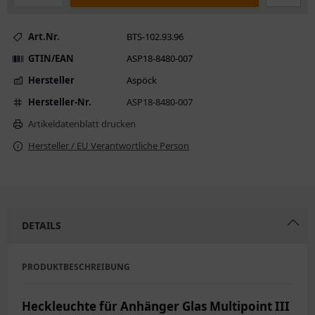
Art.Nr.
BTS-102.93.96
GTIN/EAN
ASP18-8480-007
Hersteller
Aspöck
Hersteller-Nr.
ASP18-8480-007
Artikeldatenblatt drucken
Hersteller / EU Verantwortliche Person
DETAILS
PRODUKTBESCHREIBUNG
Heckleuchte für Anhänger Glas Multipoint III