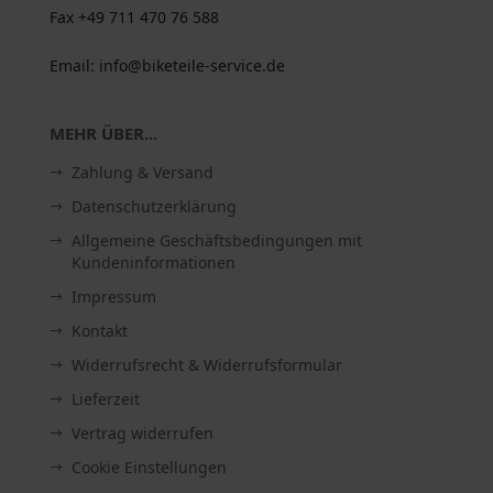
Fax +49 711 470 76 588
Email: info@biketeile-service.de
MEHR ÜBER...
Zahlung & Versand
Datenschutzerklärung
Allgemeine Geschäftsbedingungen mit
Kundeninformationen
Impressum
Kontakt
Widerrufsrecht & Widerrufsformular
Lieferzeit
Vertrag widerrufen
Cookie Einstellungen