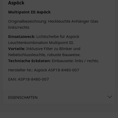
Aspöck
Multipoint III Aspöck
Originalbezeichnung: Heckleuchte Anhänger Glas
links/rechts
Einsatzzweck:
Lichtscheibe für Aspöck
Leuchtenkombination Multipoint III.
Vorteile:
Inklusive Filter zu Blinker und
Nebelschlussleuchte, robuste Bauweise.
Technische Eckdaten:
Einbauseite: links / rechts.
Hersteller Nr.: Aspöck ASP18-8480-007
EAN: ASP18-8480-007
EIGENSCHAFTEN