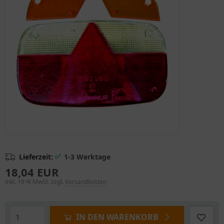
✅
Lieferzeit:
1-3 Werktage
18,04 EUR
inkl. 19 % MwSt. zzgl.
Versandkosten
IN DEN WARENKORB