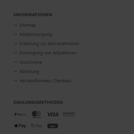
INFORMATIONEN
Sitemap
Altölentsorgung
Erklärung zur Barrierefreiheit
Entsorgung von Altbatterien
Gutscheine
Abholung
Versandhinweis Checkout
ZAHLUNGSMETHODEN