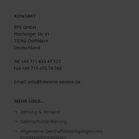
KONTAKT
BTS GmbH
Plochinger Str 41
73760 Ostfildern
Deutschland
Tel +49 711 633 47 127
Fax +49 711 470 76 588
Email: info@biketeile-service.de
MEHR ÜBER...
Zahlung & Versand
Datenschutzerklärung
Allgemeine Geschäftsbedingungen mit
Kundeninformationen