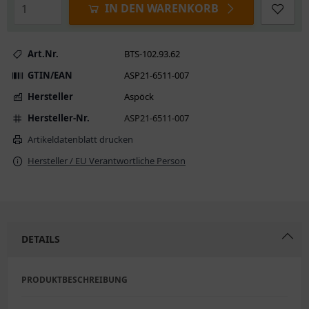
IN DEN WARENKORB
Art.Nr.
BTS-102.93.62
GTIN/EAN
ASP21-6511-007
Hersteller
Aspöck
Hersteller-Nr.
ASP21-6511-007
Artikeldatenblatt drucken
Hersteller / EU Verantwortliche Person
DETAILS
PRODUKTBESCHREIBUNG