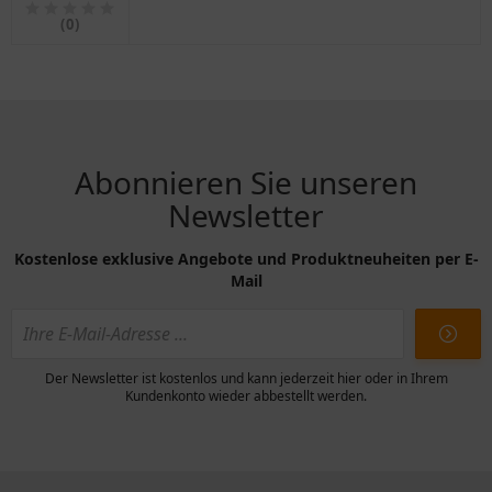
Anhänger
(0)
Abonnieren Sie unseren
Newsletter
Kostenlose exklusive Angebote und Produktneuheiten per E-
Mail
Der Newsletter ist kostenlos und kann jederzeit hier oder in Ihrem
Kundenkonto wieder abbestellt werden.