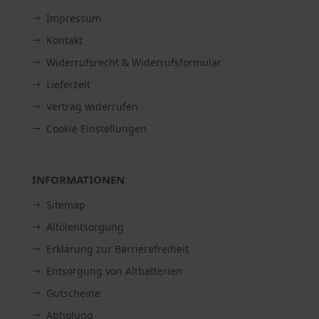
Impressum
Kontakt
Widerrufsrecht & Widerrufsformular
Lieferzeit
Vertrag widerrufen
Cookie Einstellungen
INFORMATIONEN
Sitemap
Altölentsorgung
Erklärung zur Barrierefreiheit
Entsorgung von Altbatterien
Gutscheine
Abholung