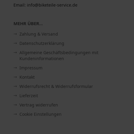
Email: info@biketeile-service.de
MEHR ÜBER...
Zahlung & Versand
Datenschutzerklärung
Allgemeine Geschäftsbedingungen mit
Kundeninformationen
Impressum
Kontakt
Widerrufsrecht & Widerrufsformular
Lieferzeit
Vertrag widerrufen
Cookie Einstellungen