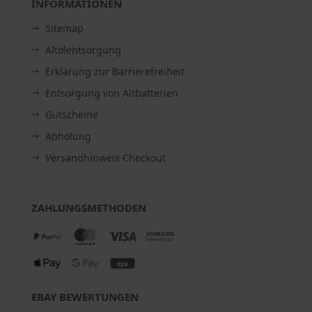
INFORMATIONEN
Sitemap
Altölentsorgung
Erklärung zur Barrierefreiheit
Entsorgung von Altbatterien
Gutscheine
Abholung
Versandhinweis Checkout
ZAHLUNGSMETHODEN
EBAY BEWERTUNGEN