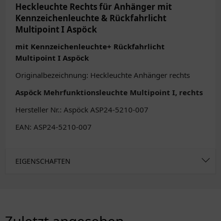
Heckleuchte Rechts für Anhänger mit
Kennzeichenleuchte & Rückfahrlicht
Multipoint I Aspöck
mit Kennzeichenleuchte+ Rückfahrlicht
Multipoint I Aspöck
Originalbezeichnung: Heckleuchte Anhänger rechts
Aspöck Mehrfunktionsleuchte Multipoint I, rechts
Hersteller Nr.: Aspöck ASP24-5210-007
EAN: ASP24-5210-007
EIGENSCHAFTEN