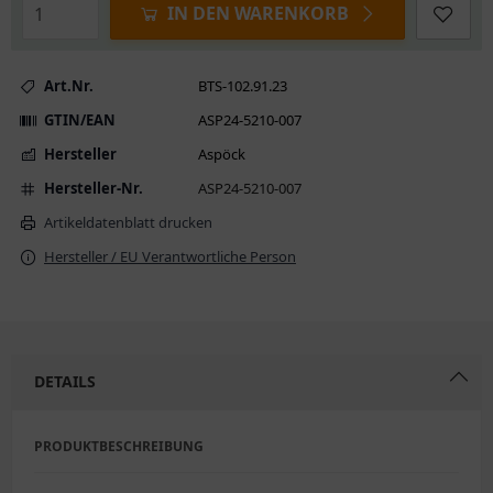
IN DEN WARENKORB
Art.Nr.
BTS-102.91.23
GTIN/EAN
ASP24-5210-007
Hersteller
Aspöck
Hersteller-Nr.
ASP24-5210-007
Artikeldatenblatt drucken
Hersteller / EU Verantwortliche Person
DETAILS
PRODUKTBESCHREIBUNG