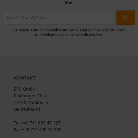
Mail
Der Newsletter ist kostenlos und kann jederzeit hier oder in Ihrem
Kundenkonto wieder abbestellt werden.
KONTAKT
BTS GmbH
Plochinger Str 41
73760 Ostfildern
Deutschland
Tel +49 711 633 47 127
Fax +49 711 470 76 588