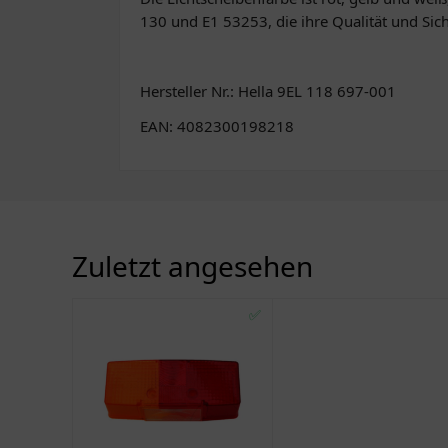
130 und E1 53253, die ihre Qualität und Sich
Hersteller Nr.: Hella 9EL 118 697-001
EAN: 4082300198218
Zuletzt angesehen
✅