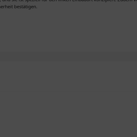
erheit bestätigen.