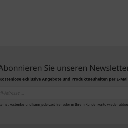
Abonnieren Sie unseren Newslette
Kostenlose exklusive Angebote und Produktneuheiten per E-Mai
er ist kostenlos und kann jederzeit hier oder in Ihrem Kundenkonto wieder abbes